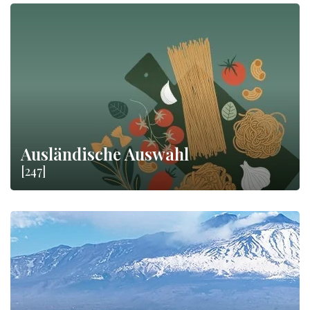
Ausländische Auswahl
[247]