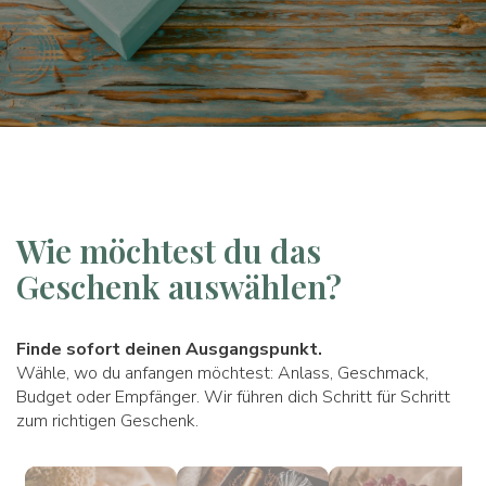
Wie möchtest du das
Geschenk auswählen?
Finde sofort deinen Ausgangspunkt.
Wähle, wo du anfangen möchtest: Anlass, Geschmack,
Budget oder Empfänger. Wir führen dich Schritt für Schritt
zum richtigen Geschenk.