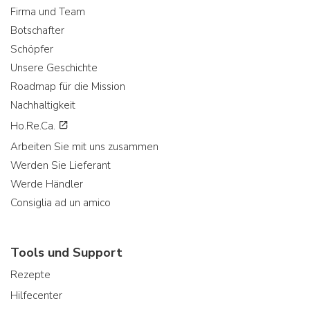
Firma und Team
Botschafter
Schöpfer
Unsere Geschichte
Roadmap für die Mission
Nachhaltigkeit
Ho.Re.Ca.
Arbeiten Sie mit uns zusammen
Werden Sie Lieferant
Werde Händler
Consiglia ad un amico
Tools und Support
Rezepte
Hilfecenter