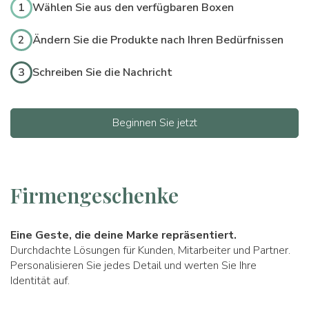
1
Wählen Sie aus den verfügbaren Boxen
2
Ändern Sie die Produkte nach Ihren Bedürfnissen
3
Schreiben Sie die Nachricht
Beginnen Sie jetzt
Firmengeschenke
Eine Geste, die deine Marke repräsentiert.
Durchdachte Lösungen für Kunden, Mitarbeiter und Partner.
Personalisieren Sie jedes Detail und werten Sie Ihre
Identität auf.