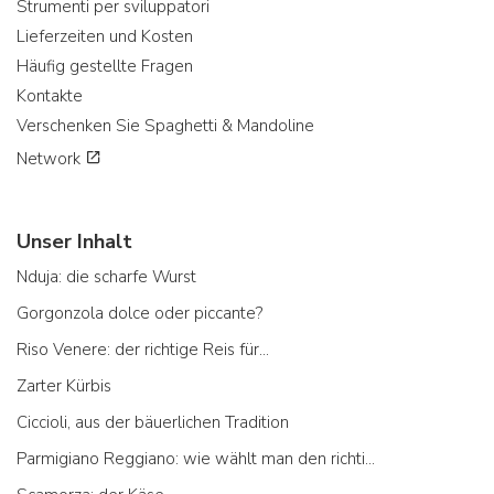
Strumenti per sviluppatori
Lieferzeiten und Kosten
Häufig gestellte Fragen
Kontakte
Verschenken Sie Spaghetti & Mandoline
Network
Unser Inhalt
Nduja: die scharfe Wurst
Gorgonzola dolce oder piccante?
Riso Venere: der richtige Reis für...
Zarter Kürbis
Ciccioli, aus der bäuerlichen Tradition
Parmigiano Reggiano: wie wählt man den richtigen aus