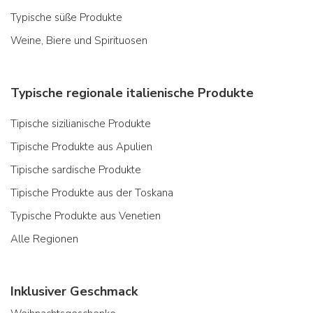
Typische süße Produkte
Weine, Biere und Spirituosen
Typische regionale italienische Produkte
Tipische sizilianische Produkte
Tipische Produkte aus Apulien
Tipische sardische Produkte
Tipische Produkte aus der Toskana
Typische Produkte aus Venetien
Alle Regionen
Inklusiver Geschmack