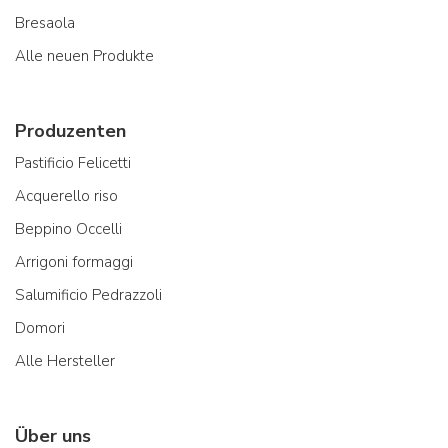
Bresaola
Alle neuen Produkte
Produzenten
Pastificio Felicetti
Acquerello riso
Beppino Occelli
Arrigoni formaggi
Salumificio Pedrazzoli
Domori
Alle Hersteller
Über uns