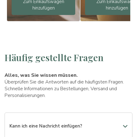
Zum Einkaufswagen
Zum Einkaufswage
hinzufügen
hinzufügen
Häufig gestellte Fragen
Alles, was Sie wissen müssen.
Überprüfen Sie die Antworten auf die häufigsten Fragen.
Schnelle Informationen zu Bestellungen, Versand und
Personalisierungen.
Kann ich eine Nachricht einfügen?