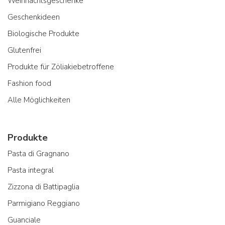
Weihnachtsgeschenke
Geschenkideen
Biologische Produkte
Glutenfrei
Produkte für Zöliakiebetroffene
Fashion food
Alle Möglichkeiten
Produkte
Pasta di Gragnano
Pasta integral
Zizzona di Battipaglia
Parmigiano Reggiano
Guanciale