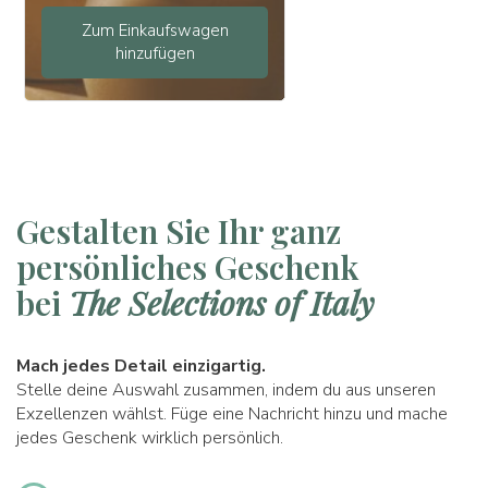
Zum Einkaufswagen
hinzufügen
Gestalten Sie Ihr ganz
persönliches Geschenk
bei
The Selections of Italy
Mach jedes Detail einzigartig.
Stelle deine Auswahl zusammen, indem du aus unseren
Exzellenzen wählst. Füge eine Nachricht hinzu und mache
jedes Geschenk wirklich persönlich.