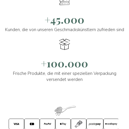
+45.000
Kunden, die von unseren Geschmackskünstlern zufrieden sind
+100.000
Frische Produkte, die mit einer speziellen Verpackung
versendet werden