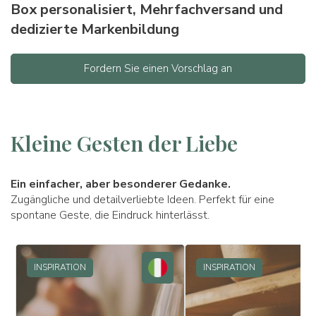
Box personalisiert, Mehrfachversand und
dedizierte Markenbildung
Fordern Sie einen Vorschlag an
Kleine Gesten der Liebe
Ein einfacher, aber besonderer Gedanke.
Zugängliche und detailverliebte Ideen. Perfekt für eine
spontane Geste, die Eindruck hinterlässt.
INSPIRATION
INSPIRATION