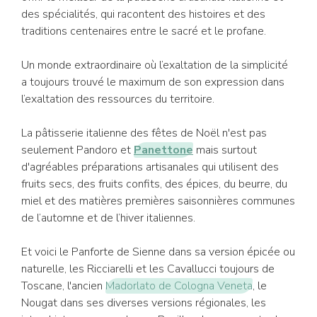
des spécialités, qui racontent des histoires et des
traditions centenaires entre le sacré et le profane.
Un monde extraordinaire où l’exaltation de la simplicité
a toujours trouvé le maximum de son expression dans
l’exaltation des ressources du territoire.
La pâtisserie italienne des fêtes de Noël n'est pas
seulement Pandoro et
Panettone
mais surtout
d'agréables préparations artisanales qui utilisent des
fruits secs, des fruits confits, des épices, du beurre, du
miel et des matières premières saisonnières communes
de l’automne et de l’hiver italiennes.
Et voici le Panforte de Sienne dans sa version épicée ou
naturelle, les Ricciarelli et les Cavallucci toujours de
Toscane, l'ancien
Madorlato de Cologna Veneta
, le
Nougat dans ses diverses versions régionales, les