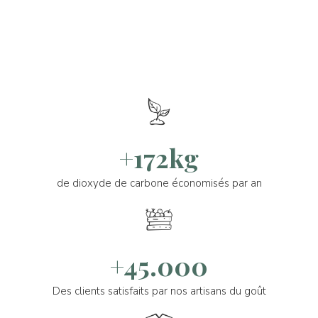
+172kg
de dioxyde de carbone économisés par an
+45.000
Des clients satisfaits par nos artisans du goût