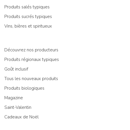
Produits salés typiques
Produits sucrés typiques
Vins, bières et spiritueux
Découvrez nos producteurs
Produits régionaux typiques
Goût inclusif
Tous les nouveaux produits
Produits biologiques
Magazine
Saint-Valentin
Cadeaux de Noël