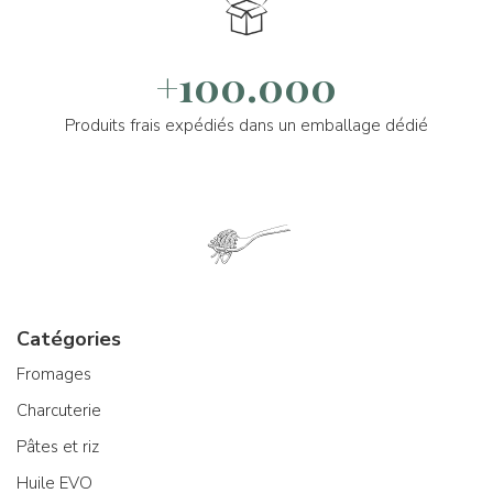
+100.000
Produits frais expédiés dans un emballage dédié
Catégories
Fromages
Charcuterie
Pâtes et riz
Huile EVO