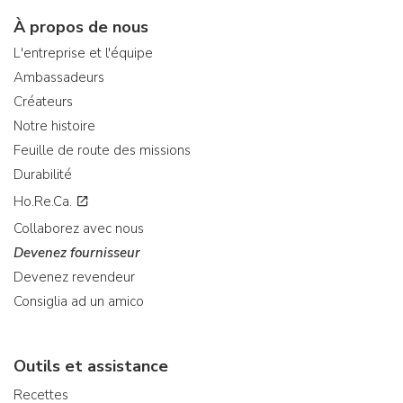
À propos de nous
L'entreprise et l'équipe
Ambassadeurs
Créateurs
Notre histoire
Feuille de route des missions
Durabilité
Ho.Re.Ca.
Collaborez avec nous
Devenez fournisseur
Devenez revendeur
Consiglia ad un amico
Outils et assistance
Recettes