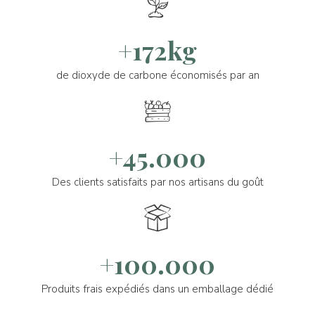
+172kg
de dioxyde de carbone économisés par an
+45.000
Des clients satisfaits par nos artisans du goût
+100.000
Produits frais expédiés dans un emballage dédié