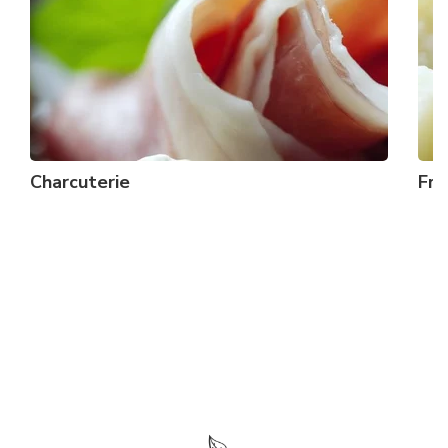
Charcuterie
Fr