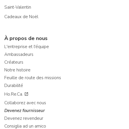
Saint-Valentin
Cadeaux de Noël
À propos de nous
L'entreprise et l'équipe
Ambassadeurs
Créateurs
Notre histoire
Feuille de route des missions
Durabilité
Ho.Re.Ca.
Collaborez avec nous
Devenez fournisseur
Devenez revendeur
Consiglia ad un amico