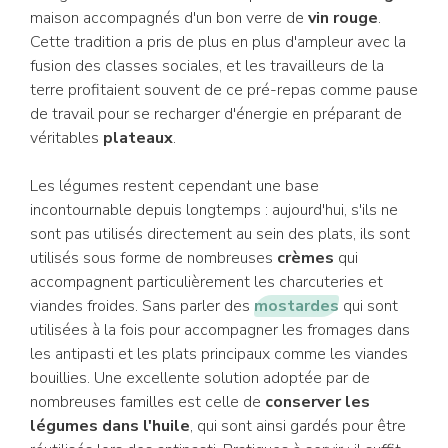
maison
accompagnés d'un bon verre de
vin rouge
.
Cette tradition a pris de plus en plus d'ampleur avec la
fusion des classes sociales, et les travailleurs de la
terre profitaient souvent de ce pré-repas comme pause
de travail pour se recharger d'énergie en préparant de
véritables
plateaux
.
Les légumes restent cependant une base
incontournable depuis longtemps : aujourd'hui, s'ils ne
sont pas utilisés directement au sein des plats, ils sont
utilisés sous forme de nombreuses
crèmes
qui
accompagnent particulièrement les charcuteries et
viandes froides. Sans parler des
mostardes
qui sont
utilisées à la fois pour accompagner les fromages dans
les antipasti et les plats principaux comme les viandes
bouillies. Une excellente solution adoptée par de
nombreuses familles est celle de
conserver les
légumes dans l'huile
, qui sont ainsi gardés pour être