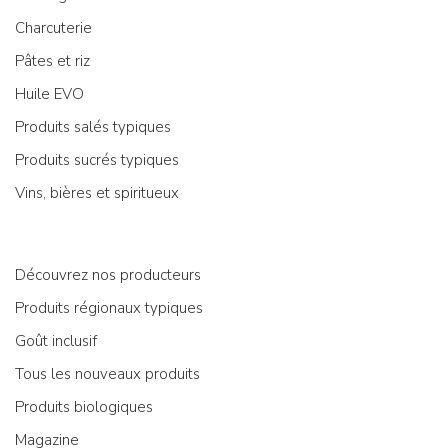
Charcuterie
Pâtes et riz
Huile EVO
Produits salés typiques
Produits sucrés typiques
Vins, bières et spiritueux
Découvrez nos producteurs
Produits régionaux typiques
Goût inclusif
Tous les nouveaux produits
Produits biologiques
Magazine