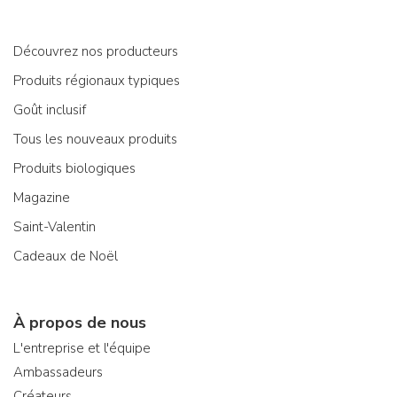
Découvrez nos producteurs
Produits régionaux typiques
Goût inclusif
Tous les nouveaux produits
Produits biologiques
Magazine
Saint-Valentin
Cadeaux de Noël
À propos de nous
L'entreprise et l'équipe
Ambassadeurs
Créateurs