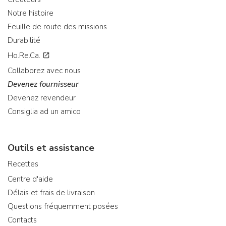
Notre histoire
Feuille de route des missions
Durabilité
Ho.Re.Ca.
Collaborez avec nous
Devenez fournisseur
Devenez revendeur
Consiglia ad un amico
Outils et assistance
Recettes
Centre d'aide
Délais et frais de livraison
Questions fréquemment posées
Contacts