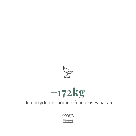
+172kg
de dioxyde de carbone économisés par an