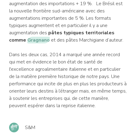
augmentation des importations + 19 %. Le Brésil est
la nouvelle frontière sud-américaine avec des
augmentations importantes de 5 %. Les formats
typiques augmentent et en particulier il y a une
augmentation des
pâtes typiques territoriales
comme
Gragnano
et des pâtes Marchigiane d’auteur.
Dans les deux cas, 2014 a marqué une année record
qui met en évidence le bon état de santé de
l'excellence agroalimentaire italienne et en particulier
de la matière première historique de notre pays. Une
performance qui incite de plus en plus les producteurs à
orienter leurs destins à l’étranger mais, en même temps,
à soutenir les entreprises qui, de cette manière,
peuvent espérer dans la reprise italienne.
S&M