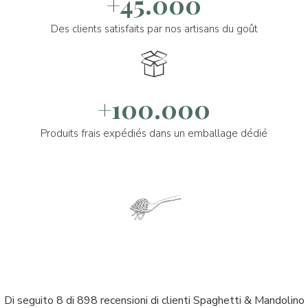
+45.000
Des clients satisfaits par nos artisans du goût
+100.000
Produits frais expédiés dans un emballage dédié
Di seguito 8 di 898 recensioni di clienti Spaghetti & Mandolino