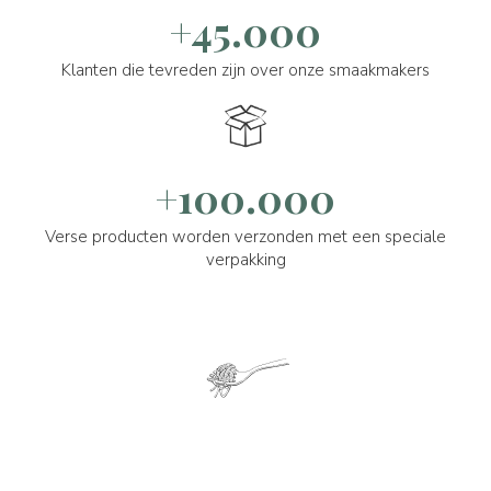
+45.000
Klanten die tevreden zijn over onze smaakmakers
+100.000
Verse producten worden verzonden met een speciale
verpakking