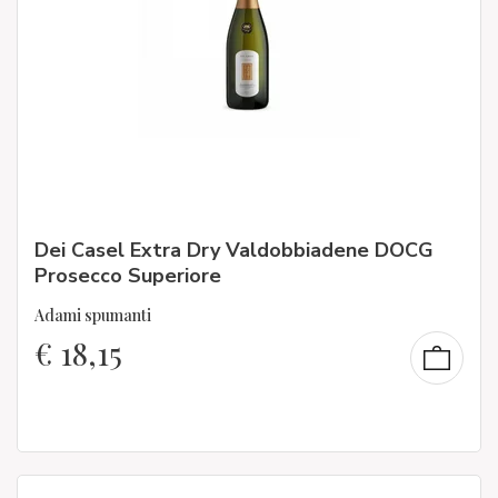
Dei Casel Extra Dry Valdobbiadene DOCG
Prosecco Superiore
Adami spumanti
€
18,15