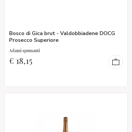
Bosco di Gica brut - Valdobbiadene DOCG
Prosecco Superiore
Adami spumanti
€
18,15