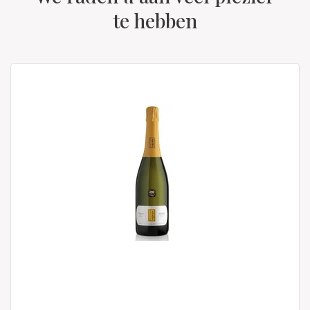
te hebben