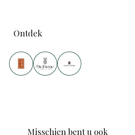
Ontdek
Misschien bent u ook