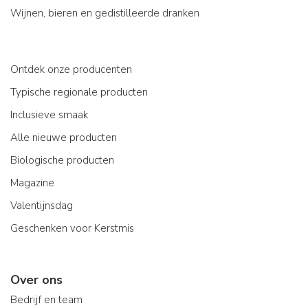
Wijnen, bieren en gedistilleerde dranken
Ontdek onze producenten
Typische regionale producten
Inclusieve smaak
Alle nieuwe producten
Biologische producten
Magazine
Valentijnsdag
Geschenken voor Kerstmis
Over ons
Bedrijf en team