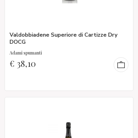
Valdobbiadene Superiore di Cartizze Dry
DOCG
Adami spumanti
€
38,10