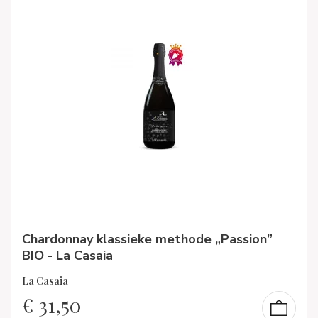
Chardonnay klassieke methode „Passion”
BIO - La Casaia
La Casaia
€
31,50