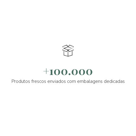
+100.000
Produtos frescos enviados com embalagens dedicadas