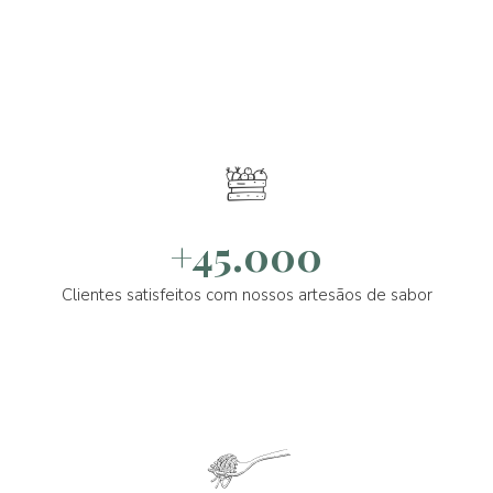
+45.000
Clientes satisfeitos com nossos artesãos de sabor