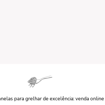
anelas para grelhar de excelência: venda online