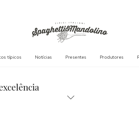
os típicos
Notícias
Presentes
Produtores
excelência