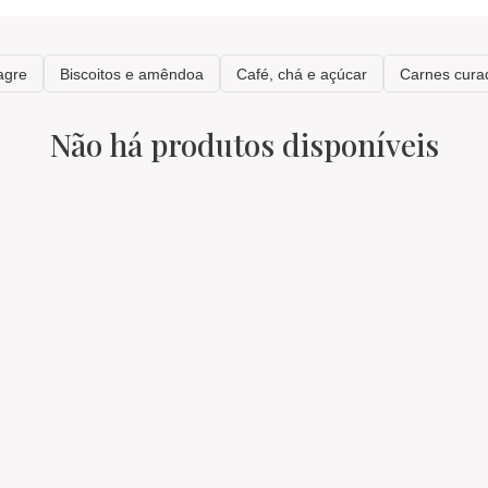
Não há produtos disponíveis