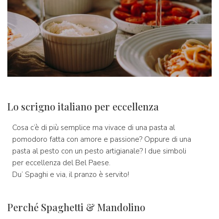
Lo scrigno italiano per eccellenza
Cosa c’è di più semplice ma vivace di una pasta al
pomodoro fatta con amore e passione? Oppure di una
pasta al pesto con un pesto artigianale? I due simboli
per eccellenza del Bel Paese.
Du’ Spaghi e via, il pranzo è servito!
Perché Spaghetti & Mandolino