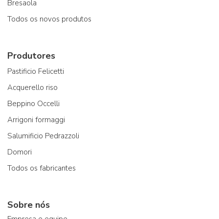
Bresaola
Todos os novos produtos
Produtores
Pastificio Felicetti
Acquerello riso
Beppino Occelli
Arrigoni formaggi
Salumificio Pedrazzoli
Domori
Todos os fabricantes
Sobre nós