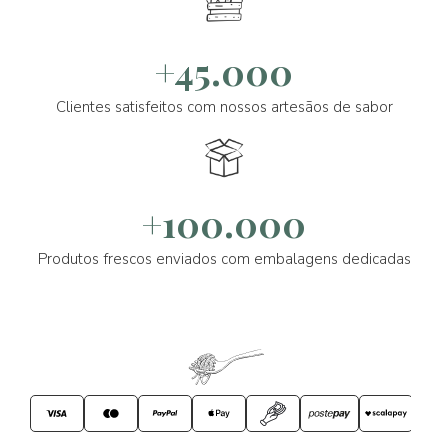
+45.000
Clientes satisfeitos com nossos artesãos de sabor
+100.000
Produtos frescos enviados com embalagens dedicadas