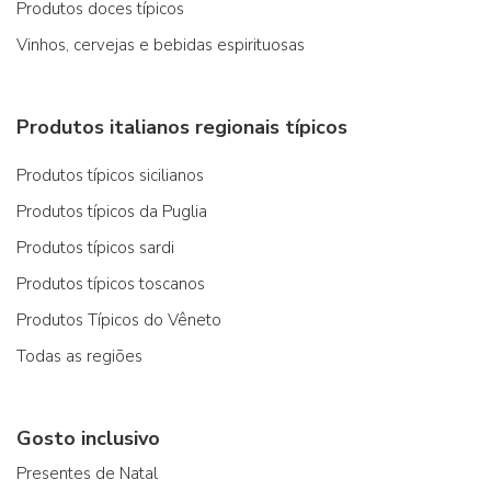
Produtos doces típicos
Vinhos, cervejas e bebidas espirituosas
Produtos italianos regionais típicos
Produtos típicos sicilianos
Produtos típicos da Puglia
Produtos típicos sardi
Produtos típicos toscanos
Produtos Típicos do Vêneto
Todas as regiões
Gosto inclusivo
Presentes de Natal