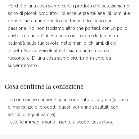
Perché di una cosa siamo certi: i prodotti che selezioniamo
sono di piccoli produttori, di eccellenze italiane, di uomini e
donne che amano quello che fanno e lo fanno con
passione. Noi non facciamo altro che portarli, con un po' di
gusto, con un po' di estetica, con il cuore della nostra
italianità, sulla tua tavola, nelle mani di chi ami, di chi
rispetti. Siamo veicoli attenti, siamo una storia da
raccontare. Di una cosa siamo sicuri: non siamo da
supermercato.
Cosa contiene la confezione
La confezione contiene quanto indicato di seguito (in caso
di mancanza di prodotti, questi verranno sostituiti con
articoli di egual valore).
Tutte le immagini sono inserite a scopo illustrativo.