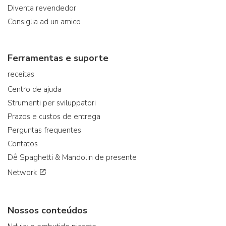
Diventa revendedor
Consiglia ad un amico
Ferramentas e suporte
receitas
Centro de ajuda
Strumenti per sviluppatori
Prazos e custos de entrega
Perguntas frequentes
Contatos
Dê Spaghetti & Mandolin de presente
Network
Nossos conteúdos