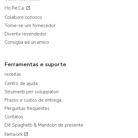
Ho.Re.Ca.
Colabore conosco
Torne-se um fornecedor
Diventa revendedor
Consiglia ad un amico
Ferramentas e suporte
receitas
Centro de ajuda
Strumenti per sviluppatori
Prazos e custos de entrega
Perguntas frequentes
Contatos
Dê Spaghetti & Mandolin de presente
Network