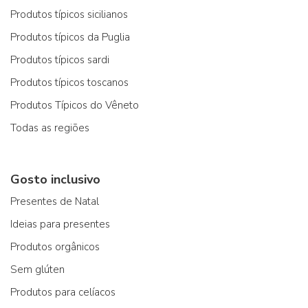
Produtos típicos sicilianos
Produtos típicos da Puglia
Produtos típicos sardi
Produtos típicos toscanos
Produtos Típicos do Vêneto
Todas as regiões
Gosto inclusivo
Presentes de Natal
Ideias para presentes
Produtos orgânicos
Sem glúten
Produtos para celíacos