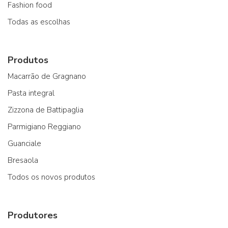
Fashion food
Todas as escolhas
Produtos
Macarrão de Gragnano
Pasta integral
Zizzona de Battipaglia
Parmigiano Reggiano
Guanciale
Bresaola
Todos os novos produtos
Produtores