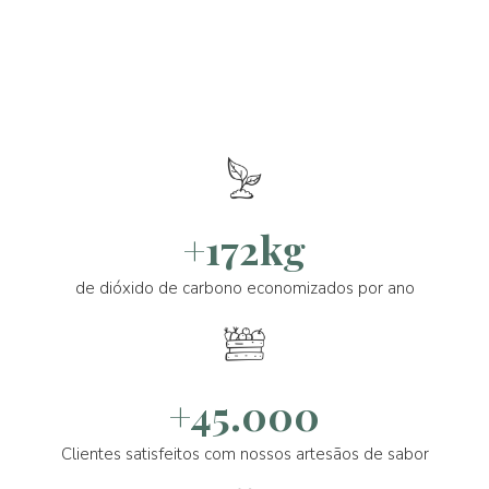
+172kg
de dióxido de carbono economizados por ano
+45.000
Clientes satisfeitos com nossos artesãos de sabor