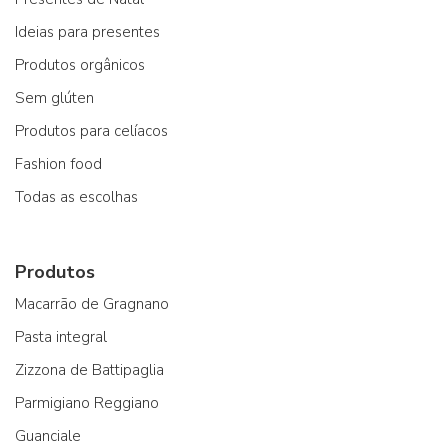
Ideias para presentes
Produtos orgânicos
Sem glúten
Produtos para celíacos
Fashion food
Todas as escolhas
Produtos
Macarrão de Gragnano
Pasta integral
Zizzona de Battipaglia
Parmigiano Reggiano
Guanciale