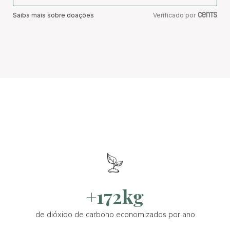
Saiba mais sobre doações
Verificado por
+172kg
de dióxido de carbono economizados por ano