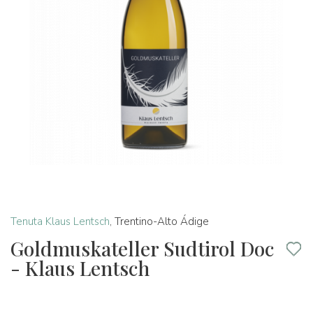
Tenuta Klaus Lentsch
,
Trentino-Alto Ádige
Goldmuskateller Sudtirol Doc
- Klaus Lentsch