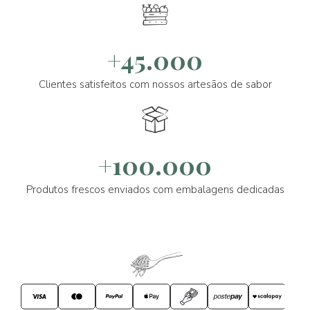
+45.000
Clientes satisfeitos com nossos artesãos de sabor
+100.000
Produtos frescos enviados com embalagens dedicadas