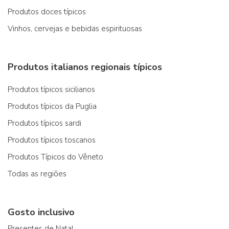
Produtos doces típicos
Vinhos, cervejas e bebidas espirituosas
Produtos italianos regionais típicos
Produtos típicos sicilianos
Produtos típicos da Puglia
Produtos típicos sardi
Produtos típicos toscanos
Produtos Típicos do Vêneto
Todas as regiões
Gosto inclusivo
Presentes de Natal