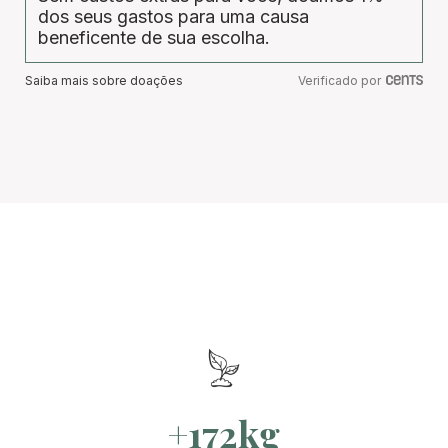
dos seus gastos para uma causa
beneficente de sua escolha.
Saiba mais sobre doações
Verificado por
+172kg