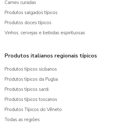
Carnes curadas
Produtos salgados típicos
Produtos doces típicos
Vinhos, cervejas e bebidas espirituosas
Produtos italianos regionais típicos
Produtos típicos sicilianos
Produtos típicos da Puglia
Produtos típicos sardi
Produtos típicos toscanos
Produtos Típicos do Vêneto
Todas as regiões