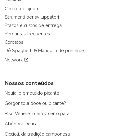
Centro de ajuda
Strumenti per sviluppatori
Prazos e custos de entrega
Perguntas frequentes
Contatos
Dê Spaghetti & Mandolin de presente
Network
Nossos conteúdos
Nduja: o embutido picante
Gorgonzola doce ou picante?
Riso Venere: o arroz certo para...
Abóbora Delica
Ciccioli, da tradição camponesa