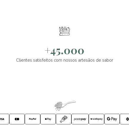
+45.000
Clientes satisfeitos com nossos artesãos de sabor