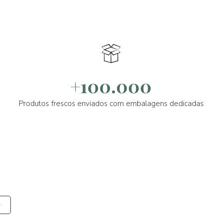
+100.000
Produtos frescos enviados com embalagens dedicadas