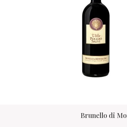
Brunello di Mo