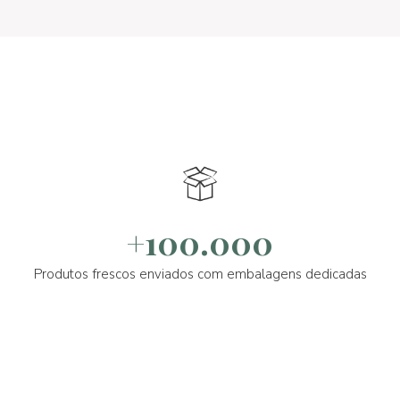
+100.000
Produtos frescos enviados com embalagens dedicadas