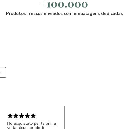
+100.000
Produtos frescos enviados com embalagens dedicadas
Ho acquistato per la prima
volta alcuni prodotti