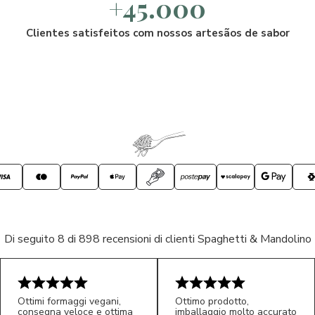
+45.000
Clientes satisfeitos com nossos artesãos de sabor
Di seguito 8 di 898 recensioni di clienti Spaghetti & Mandolino
Ottimi formaggi vegani,
Ottimo prodotto,
consegna veloce e ottima
imballaggio molto accurato