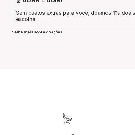
Sem custos extras para você, doamos 1% dos s
escolha.
Saiba mais sobre doações