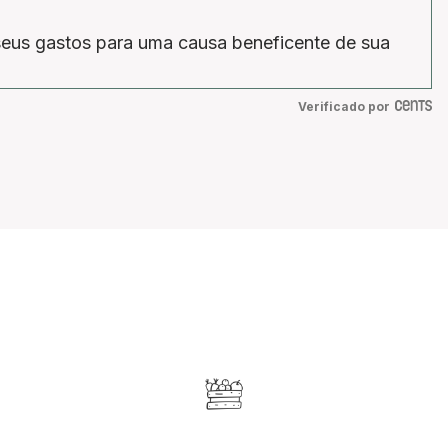
eus gastos para uma causa beneficente de sua
Verificado por