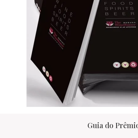
Guia do Prêmi