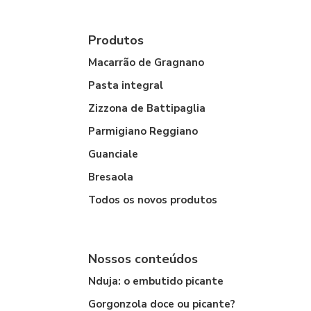
Produtos
Macarrão de Gragnano
Pasta integral
Zizzona de Battipaglia
Parmigiano Reggiano
Guanciale
Bresaola
Todos os novos produtos
Nossos conteúdos
Nduja: o embutido picante
Gorgonzola doce ou picante?