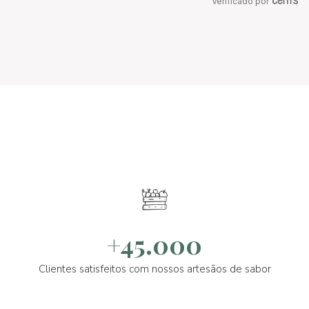
Verificado por
+45.000
Clientes satisfeitos com nossos artesãos de sabor