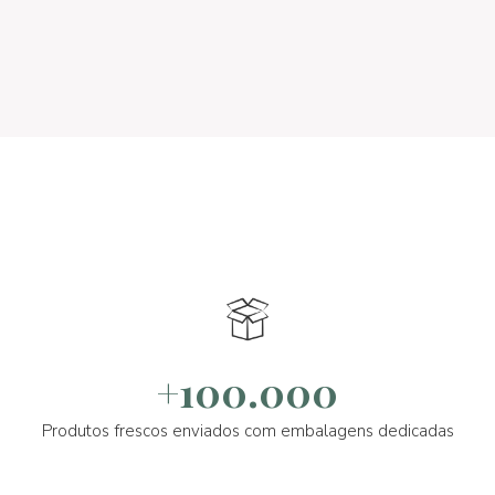
+100.000
Produtos frescos enviados com embalagens dedicadas