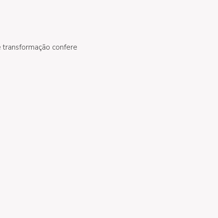
 e transformação confere