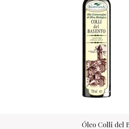
Óleo Colli del