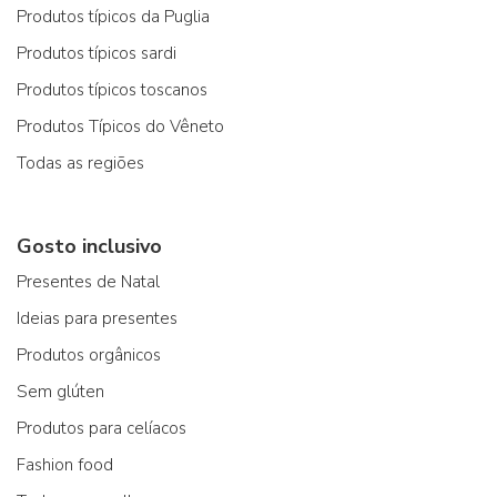
Produtos típicos da Puglia
Produtos típicos sardi
Produtos típicos toscanos
Produtos Típicos do Vêneto
Todas as regiões
Gosto inclusivo
Presentes de Natal
Ideias para presentes
Produtos orgânicos
Sem glúten
Produtos para celíacos
Fashion food