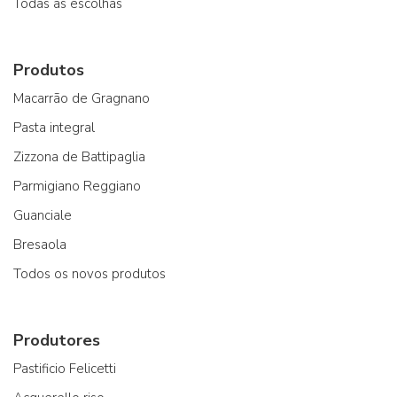
Todas as escolhas
Produtos
Macarrão de Gragnano
Pasta integral
Zizzona de Battipaglia
Parmigiano Reggiano
Guanciale
Bresaola
Todos os novos produtos
Produtores
Pastificio Felicetti