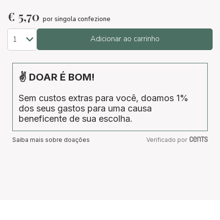
€
5,70
por singola confezione
Adicionar ao carrinho
✌ DOAR É BOM!
Sem custos extras para você, doamos 1%
dos seus gastos para uma causa
beneficente de sua escolha.
Saiba mais sobre doações
Verificado por