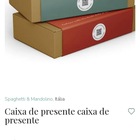
Spaghetti & Mandolino
,
Itália
Caixa de presente caixa de
presente