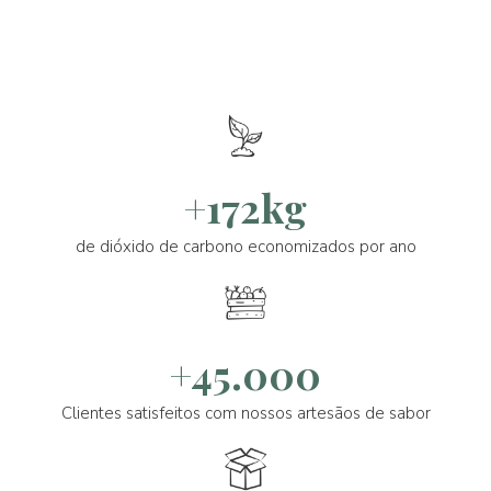
+172kg
de dióxido de carbono economizados por ano
+45.000
Clientes satisfeitos com nossos artesãos de sabor