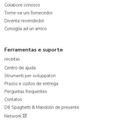
Colabore conosco
Torne-se um fornecedor
Diventa revendedor
Consiglia ad un amico
Ferramentas e suporte
receitas
Centro de ajuda
Strumenti per sviluppatori
Prazos e custos de entrega
Perguntas frequentes
Contatos
Dê Spaghetti & Mandolin de presente
Network