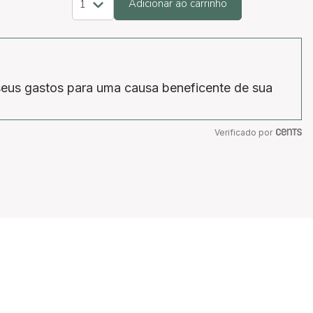
Adicionar ao carrinho
eus gastos para uma causa beneficente de sua
Verificado por