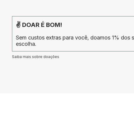
✌ DOAR É BOM!
Sem custos extras para você, doamos 1% dos s
escolha.
Saiba mais sobre doações