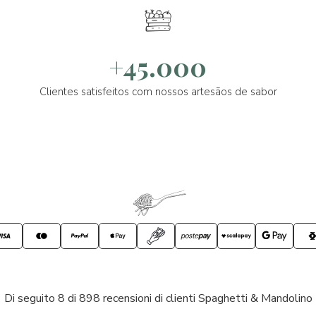
+45.000
Clientes satisfeitos com nossos artesãos de sabor
Di seguito 8 di 898 recensioni di clienti Spaghetti & Mandolino