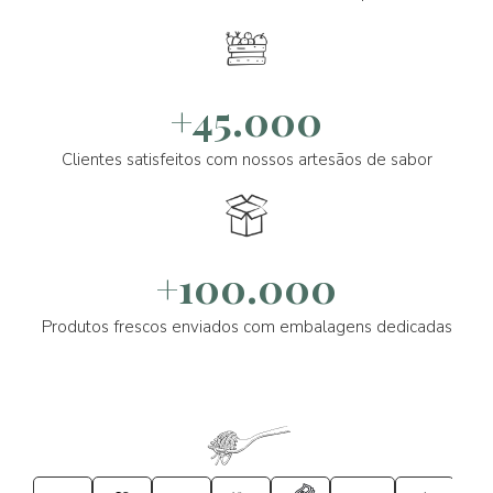
+45.000
Clientes satisfeitos com nossos artesãos de sabor
+100.000
Produtos frescos enviados com embalagens dedicadas