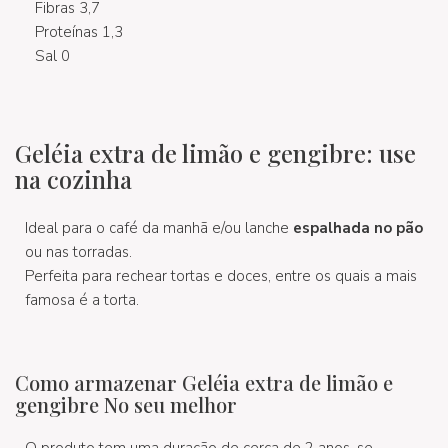
Fibras 3,7
Proteínas 1,3
Sal 0
Geléia extra de limão e gengibre: use
na cozinha
Ideal para o café da manhã e/ou lanche
espalhada no pão
ou nas torradas.
Perfeita para rechear tortas e doces, entre os quais a mais
famosa é a torta.
Como armazenar Geléia extra de limão e
gengibre No seu melhor