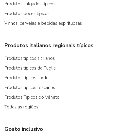
Produtos salgados típicos
Produtos doces típicos
Vinhos, cervejas e bebidas espirituosas
Produtos italianos regionais típicos
Produtos típicos sicilianos
Produtos típicos da Puglia
Produtos típicos sardi
Produtos típicos toscanos
Produtos Típicos do Vêneto
Todas as regiões
Gosto inclusivo