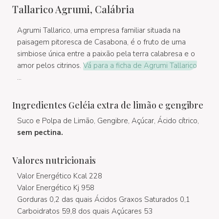
Tallarico Agrumi, Calábria
Agrumi Tallarico, uma empresa familiar situada na
paisagem pitoresca de Casabona, é o fruto de uma
simbiose única entre a paixão pela terra calabresa e o
amor pelos citrinos.
Vá para a ficha de Agrumi Tallarico
...
Ingredientes Geléia extra de limão e gengibre
Suco e Polpa de Limão, Gengibre, Açúcar, Ácido cítrico,
sem pectina.
Valores nutricionais
Valor Energético Kcal 228
Valor Energético Kj 958
Gorduras 0,2 das quais Ácidos Graxos Saturados 0,1
Carboidratos 59,8 dos quais Açúcares 53