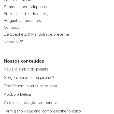
Strumenti per sviluppatori
Prazos e custos de entrega
Perguntas frequentes
Contatos
Dê Spaghetti & Mandolin de presente
Network
Nossos conteúdos
Nduja: o embutido picante
Gorgonzola doce ou picante?
Riso Venere: o arroz certo para...
Abóbora Delica
Ciccioli, da tradição camponesa
Parmigiano Reggiano: como escolher o certo