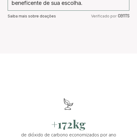
beneficente de sua escolha.
Saiba mais sobre doações
Verificado por
+172kg
de dióxido de carbono economizados por ano