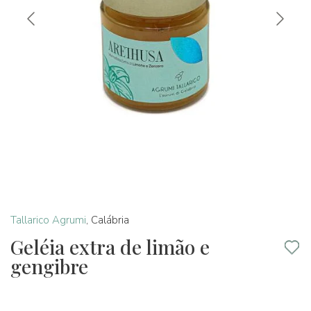
Tallarico Agrumi
,
Calábria
Geléia extra de limão e
gengibre