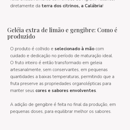
diretamente da
terra dos citrinos, a Calábria
!
Geléia extra de limão e gengibre: Como é
produzido
O produto é colhido e
selecionado à mão
com
cuidado e dedicação no período de maturação ideal.
O fruto inteiro é então transformado em geleia
artesanalmente, sem conservantes, em pequenas
quantidades a baixas temperaturas, permitindo que a
fruta preserve as propriedades organolépticas para
manter seus
cores e sabores envolventes
.
A adição de gengibre é feita no final da produção, em
pequenas doses, para equilibrar melhor os sabores.