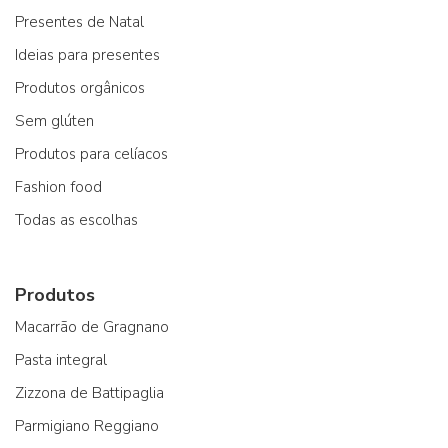
Presentes de Natal
Ideias para presentes
Produtos orgânicos
Sem glúten
Produtos para celíacos
Fashion food
Todas as escolhas
Produtos
Macarrão de Gragnano
Pasta integral
Zizzona de Battipaglia
Parmigiano Reggiano