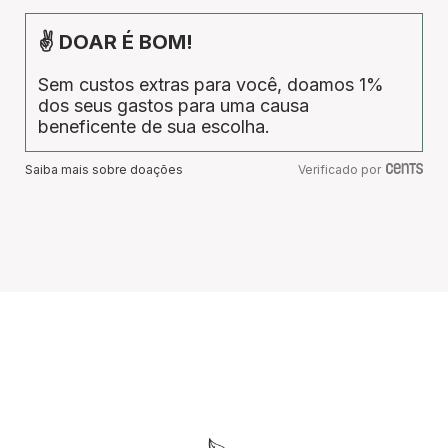
✌ DOAR É BOM!
Sem custos extras para você, doamos 1%
dos seus gastos para uma causa
beneficente de sua escolha.
Saiba mais sobre doações
Verificado por