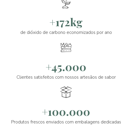
+172kg
de dióxido de carbono economizados por ano
+45.000
Clientes satisfeitos com nossos artesãos de sabor
+100.000
Produtos frescos enviados com embalagens dedicadas