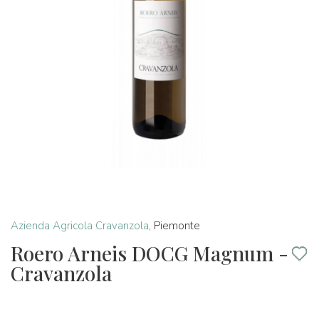
Azienda Agricola Cravanzola
,
Piemonte
Roero Arneis DOCG Magnum -
Cravanzola