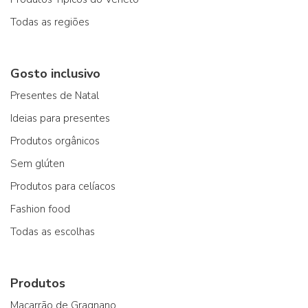
Todas as regiões
Gosto inclusivo
Presentes de Natal
Ideias para presentes
Produtos orgânicos
Sem glúten
Produtos para celíacos
Fashion food
Todas as escolhas
Produtos
Macarrão de Gragnano