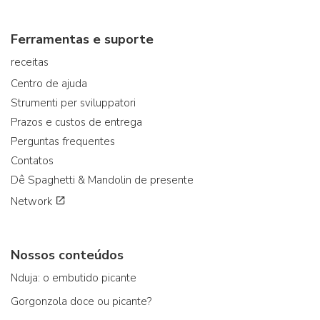
Ferramentas e suporte
receitas
Centro de ajuda
Strumenti per sviluppatori
Prazos e custos de entrega
Perguntas frequentes
Contatos
Dê Spaghetti & Mandolin de presente
Network
Nossos conteúdos
Nduja: o embutido picante
Gorgonzola doce ou picante?