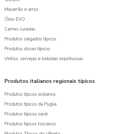
Macarrão e arroz
Óleo EVO
Carnes curadas
Produtos salgados típicos
Produtos doces típicos
Vinhos, cervejas e bebidas espirituosas
Produtos italianos regionais típicos
Produtos típicos sicilianos
Produtos típicos da Puglia
Produtos típicos sardi
Produtos típicos toscanos
Produtos Típicos do Vêneto