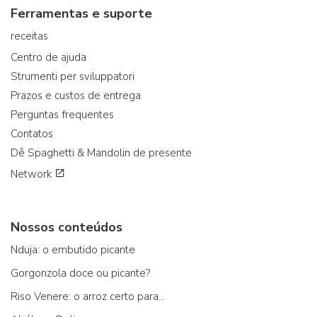
Ferramentas e suporte
receitas
Centro de ajuda
Strumenti per sviluppatori
Prazos e custos de entrega
Perguntas frequentes
Contatos
Dê Spaghetti & Mandolin de presente
Network
Nossos conteúdos
Nduja: o embutido picante
Gorgonzola doce ou picante?
Riso Venere: o arroz certo para...