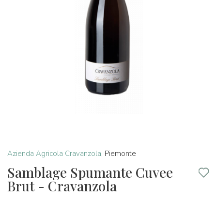
Azienda Agricola Cravanzola
,
Piemonte
Samblage Spumante Cuvee
Brut - Cravanzola