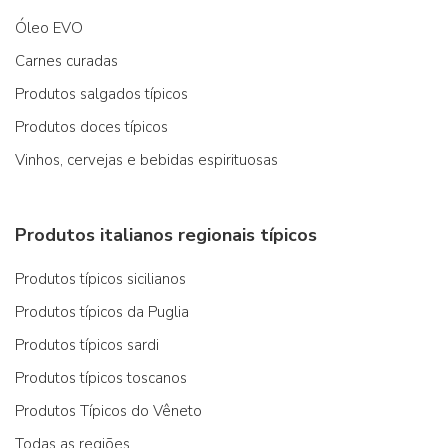
Óleo EVO
Carnes curadas
Produtos salgados típicos
Produtos doces típicos
Vinhos, cervejas e bebidas espirituosas
Produtos italianos regionais típicos
Produtos típicos sicilianos
Produtos típicos da Puglia
Produtos típicos sardi
Produtos típicos toscanos
Produtos Típicos do Vêneto
Todas as regiões