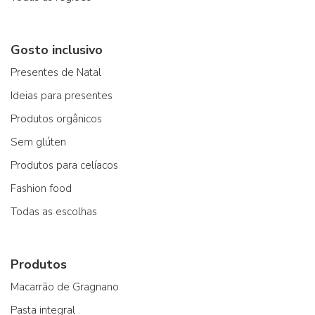
Gosto inclusivo
Presentes de Natal
Ideias para presentes
Produtos orgânicos
Sem glúten
Produtos para celíacos
Fashion food
Todas as escolhas
Produtos
Macarrão de Gragnano
Pasta integral