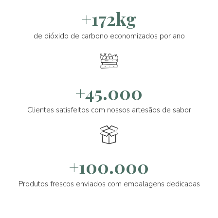
+172kg
de dióxido de carbono economizados por ano
+45.000
Clientes satisfeitos com nossos artesãos de sabor
+100.000
Produtos frescos enviados com embalagens dedicadas