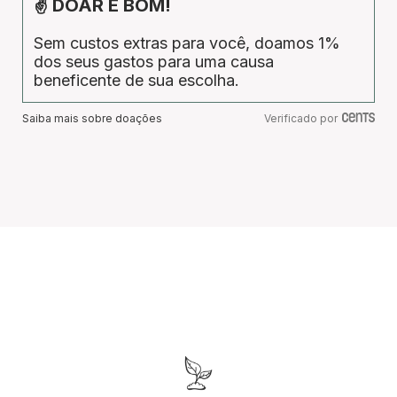
✌ DOAR É BOM!
Sem custos extras para você, doamos 1%
dos seus gastos para uma causa
beneficente de sua escolha.
Saiba mais sobre doações
Verificado por