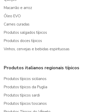
Macarrão e arroz
Óleo EVO
Carnes curadas
Produtos salgados típicos
Produtos doces típicos
Vinhos, cervejas e bebidas espirituosas
Produtos italianos regionais típicos
Produtos típicos sicilianos
Produtos típicos da Puglia
Produtos típicos sardi
Produtos típicos toscanos
Produtos Típicos do Vêneto