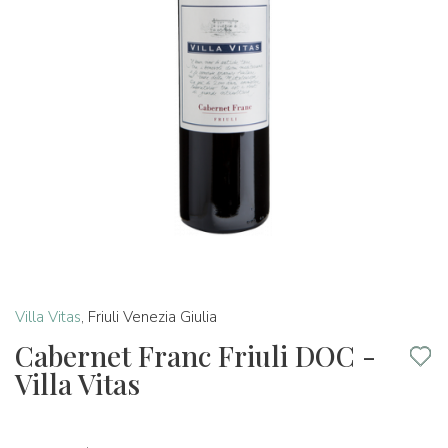
Villa Vitas
,
Friuli Venezia Giulia
Cabernet Franc Friuli DOC -
Villa Vitas