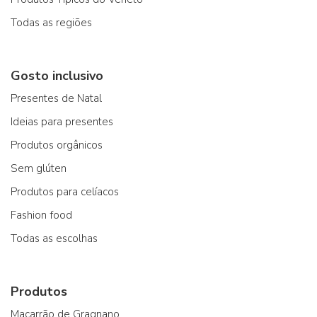
Todas as regiões
Gosto inclusivo
Presentes de Natal
Ideias para presentes
Produtos orgânicos
Sem glúten
Produtos para celíacos
Fashion food
Todas as escolhas
Produtos
Macarrão de Gragnano