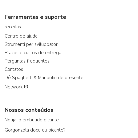
Ferramentas e suporte
receitas
Centro de ajuda
Strumenti per sviluppatori
Prazos e custos de entrega
Perguntas frequentes
Contatos
Dê Spaghetti & Mandolin de presente
Network
Nossos conteúdos
Nduja: o embutido picante
Gorgonzola doce ou picante?