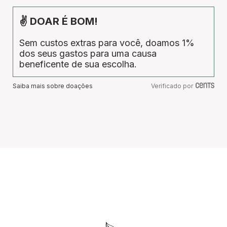
✌ DOAR É BOM!
Sem custos extras para você, doamos 1%
dos seus gastos para uma causa
beneficente de sua escolha.
Saiba mais sobre doações
Verificado por