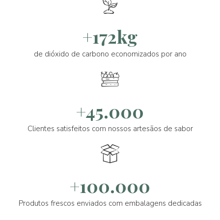
+172kg
de dióxido de carbono economizados por ano
+45.000
Clientes satisfeitos com nossos artesãos de sabor
+100.000
Produtos frescos enviados com embalagens dedicadas