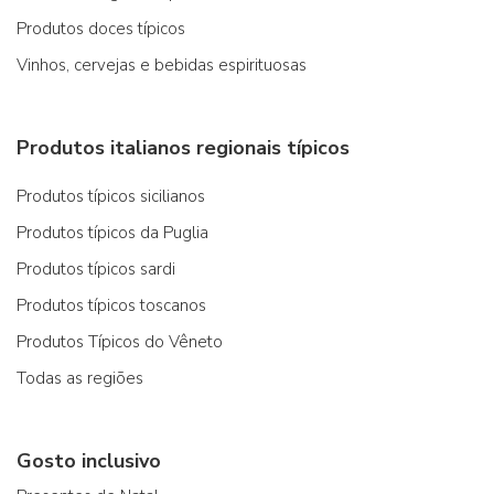
Produtos doces típicos
Vinhos, cervejas e bebidas espirituosas
Produtos italianos regionais típicos
Produtos típicos sicilianos
Produtos típicos da Puglia
Produtos típicos sardi
Produtos típicos toscanos
Produtos Típicos do Vêneto
Todas as regiões
Gosto inclusivo