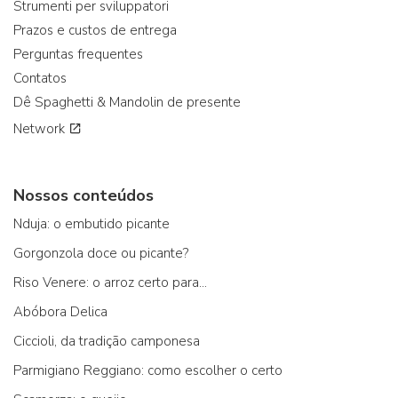
Strumenti per sviluppatori
Prazos e custos de entrega
Perguntas frequentes
Contatos
Dê Spaghetti & Mandolin de presente
Network
Nossos conteúdos
Nduja: o embutido picante
Gorgonzola doce ou picante?
Riso Venere: o arroz certo para...
Abóbora Delica
Ciccioli, da tradição camponesa
Parmigiano Reggiano: como escolher o certo