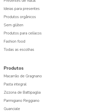
Presentes de Natal
Ideias para presentes
Produtos orgânicos
Sem glúten
Produtos para celíacos
Fashion food
Todas as escolhas
Produtos
Macarrão de Gragnano
Pasta integral
Zizzona de Battipaglia
Parmigiano Reggiano
Guanciale