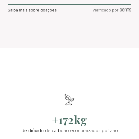
Saiba mais sobre doações
Verificado por
+172kg
de dióxido de carbono economizados por ano