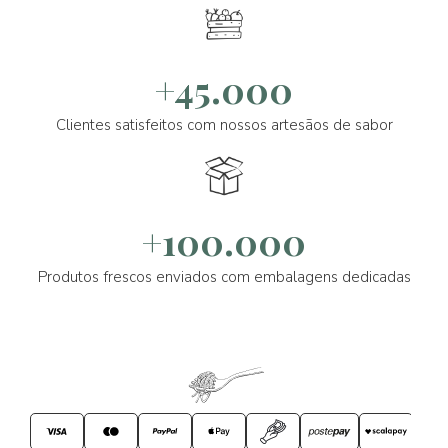
+45.000
Clientes satisfeitos com nossos artesãos de sabor
+100.000
Produtos frescos enviados com embalagens dedicadas