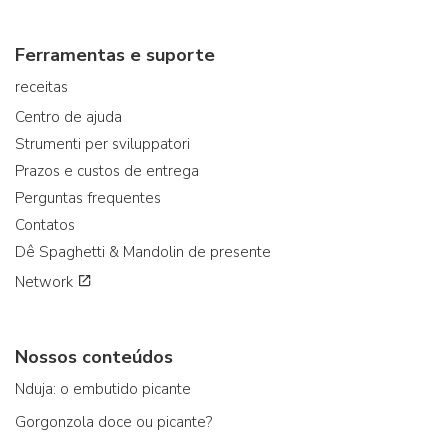
Ferramentas e suporte
receitas
Centro de ajuda
Strumenti per sviluppatori
Prazos e custos de entrega
Perguntas frequentes
Contatos
Dê Spaghetti & Mandolin de presente
Network
Nossos conteúdos
Nduja: o embutido picante
Gorgonzola doce ou picante?