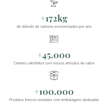
+172kg
de dióxido de carbono economizados por ano
+45.000
Clientes satisfeitos com nossos artesãos de sabor
+100.000
Produtos frescos enviados com embalagens dedicadas