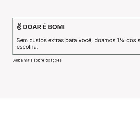
✌ DOAR É BOM!
Sem custos extras para você, doamos 1% dos s
escolha.
Saiba mais sobre doações