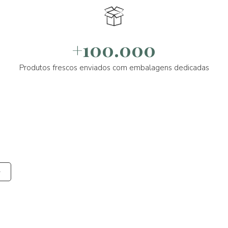
+100.000
Produtos frescos enviados com embalagens dedicadas