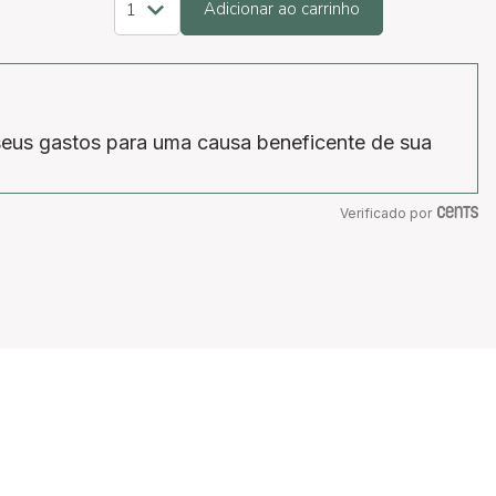
Adicionar ao carrinho
eus gastos para uma causa beneficente de sua
Verificado por