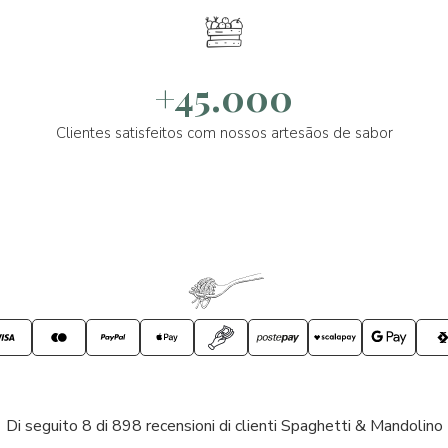
+45.000
Clientes satisfeitos com nossos artesãos de sabor
Di seguito 8 di 898 recensioni di clienti Spaghetti & Mandolino