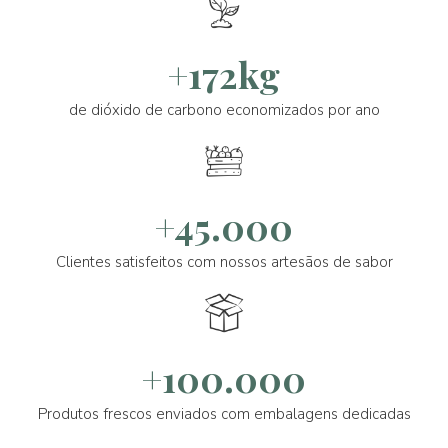
+172kg
de dióxido de carbono economizados por ano
+45.000
Clientes satisfeitos com nossos artesãos de sabor
+100.000
Produtos frescos enviados com embalagens dedicadas