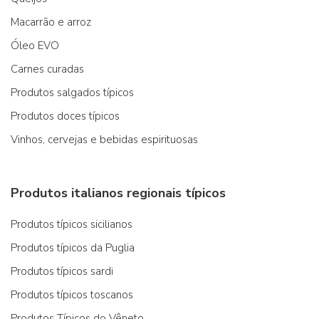
Macarrão e arroz
Óleo EVO
Carnes curadas
Produtos salgados típicos
Produtos doces típicos
Vinhos, cervejas e bebidas espirituosas
Produtos italianos regionais típicos
Produtos típicos sicilianos
Produtos típicos da Puglia
Produtos típicos sardi
Produtos típicos toscanos
Produtos Típicos do Vêneto