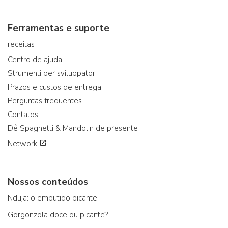
Ferramentas e suporte
receitas
Centro de ajuda
Strumenti per sviluppatori
Prazos e custos de entrega
Perguntas frequentes
Contatos
Dê Spaghetti & Mandolin de presente
Network
Nossos conteúdos
Nduja: o embutido picante
Gorgonzola doce ou picante?