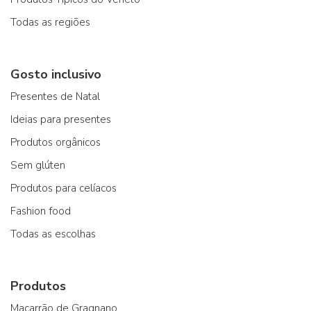
Todas as regiões
Gosto inclusivo
Presentes de Natal
Ideias para presentes
Produtos orgânicos
Sem glúten
Produtos para celíacos
Fashion food
Todas as escolhas
Produtos
Macarrão de Gragnano