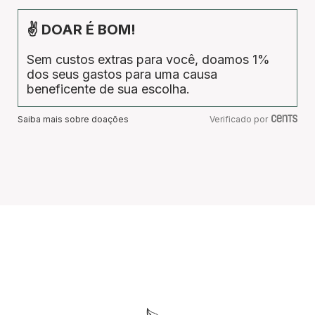
✌ DOAR É BOM!
Sem custos extras para você, doamos 1%
dos seus gastos para uma causa
beneficente de sua escolha.
Saiba mais sobre doações
Verificado por