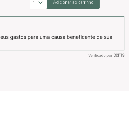
Adicionar ao carrinho
eus gastos para uma causa beneficente de sua
Verificado por