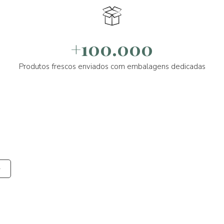
+100.000
Produtos frescos enviados com embalagens dedicadas