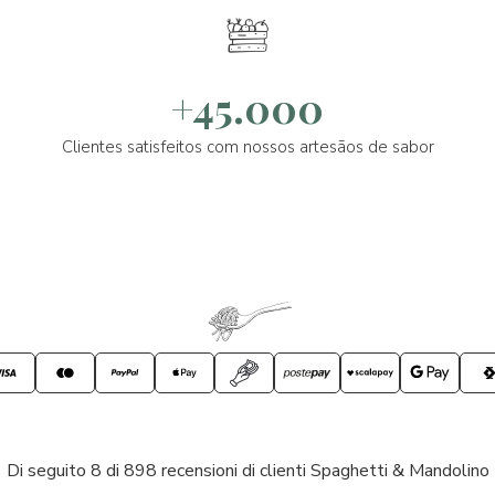
+45.000
Clientes satisfeitos com nossos artesãos de sabor
Di seguito 8 di 898 recensioni di clienti Spaghetti & Mandolino