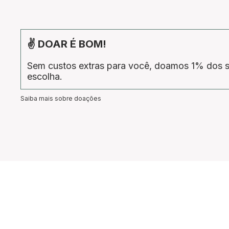
✌ DOAR É BOM!
Sem custos extras para você, doamos 1% dos s
escolha.
Saiba mais sobre doações