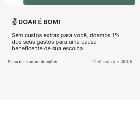
✌ DOAR É BOM!
Sem custos extras para você, doamos 1%
dos seus gastos para uma causa
beneficente de sua escolha.
Saiba mais sobre doações
Verificado por