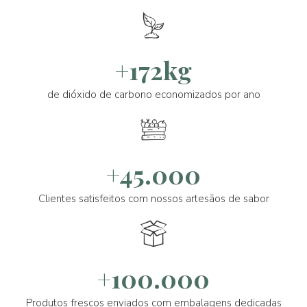
+172kg
de dióxido de carbono economizados por ano
+45.000
Clientes satisfeitos com nossos artesãos de sabor
+100.000
Produtos frescos enviados com embalagens dedicadas