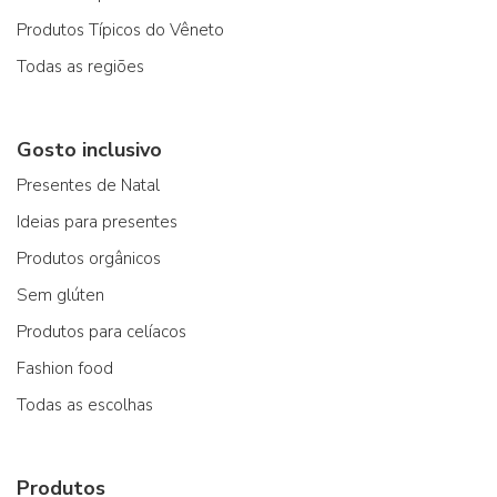
Produtos Típicos do Vêneto
Todas as regiões
Gosto inclusivo
Presentes de Natal
Ideias para presentes
Produtos orgânicos
Sem glúten
Produtos para celíacos
Fashion food
Todas as escolhas
Produtos