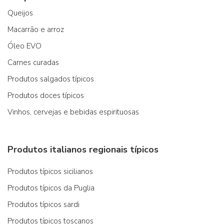
Queijos
Macarrão e arroz
Óleo EVO
Carnes curadas
Produtos salgados típicos
Produtos doces típicos
Vinhos, cervejas e bebidas espirituosas
Produtos italianos regionais típicos
Produtos típicos sicilianos
Produtos típicos da Puglia
Produtos típicos sardi
Produtos típicos toscanos