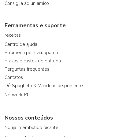
Consiglia ad un amico
Ferramentas e suporte
receitas
Centro de ajuda
Strumenti per sviluppatori
Prazos e custos de entrega
Perguntas frequentes
Contatos
Dê Spaghetti & Mandolin de presente
Network
Nossos conteúdos
Nduja: o embutido picante