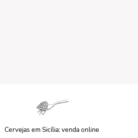
Cervejas em Sicília: venda online