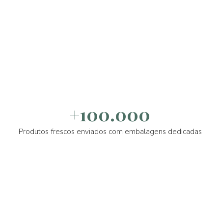
+100.000
Produtos frescos enviados com embalagens dedicadas