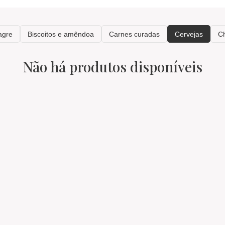
Não há produtos disponíveis