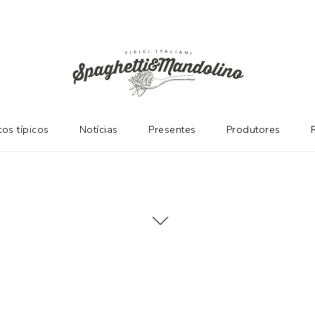
os típicos
Notícias
Presentes
Produtores