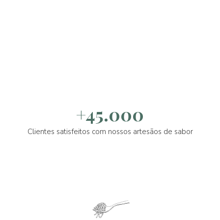
+45.000
Clientes satisfeitos com nossos artesãos de sabor