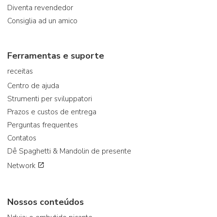
Diventa revendedor
Consiglia ad un amico
Ferramentas e suporte
receitas
Centro de ajuda
Strumenti per sviluppatori
Prazos e custos de entrega
Perguntas frequentes
Contatos
Dê Spaghetti & Mandolin de presente
Network
Nossos conteúdos