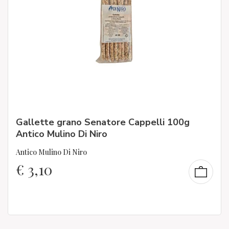
Gallette grano Senatore Cappelli 100g
Antico Mulino Di Niro
Antico Mulino Di Niro
€
3,10