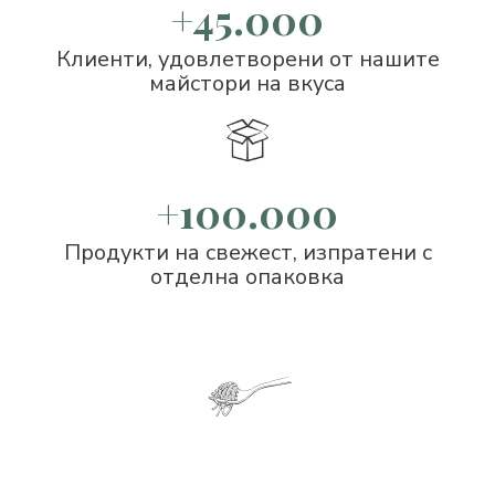
+45.000
Клиенти, удовлетворени от нашите
майстори на вкуса
+100.000
Продукти на свежест, изпратени с
отделна опаковка