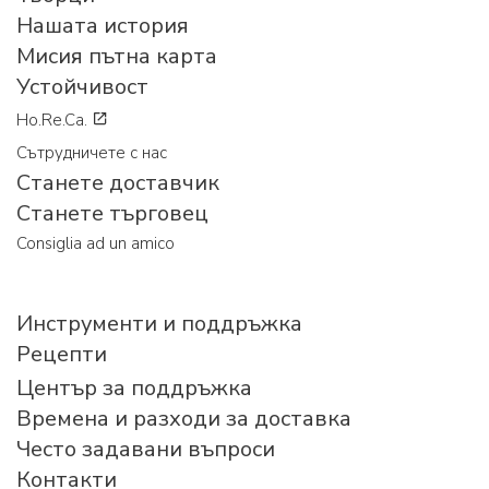
Нашата история
Мисия пътна карта
Устойчивост
Ho.Re.Ca.
Сътрудничете с нас
Станете доставчик
Станете търговец
Consiglia ad un amico
Инструменти и поддръжка
Рецепти
Център за поддръжка
Времена и разходи за доставка
Често задавани въпроси
Контакти