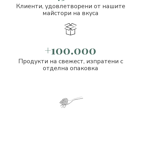
Клиенти, удовлетворени от нашите
майстори на вкуса
+100.000
Продукти на свежест, изпратени с
отделна опаковка