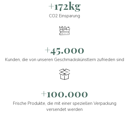
+172kg
CO2 Einsparung
+45.000
Kunden, die von unseren Geschmackskünstlern zufrieden sind
+100.000
Frische Produkte, die mit einer speziellen Verpackung
versendet werden