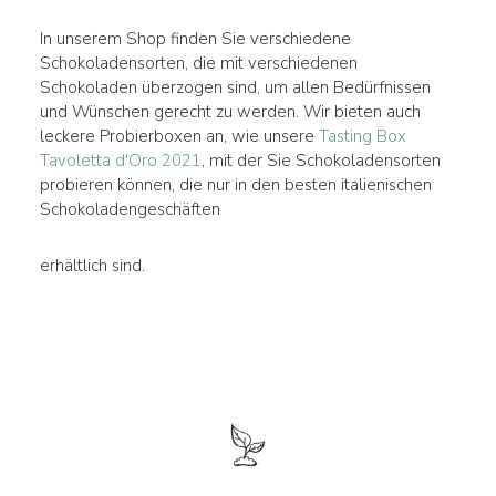
In unserem Shop finden Sie verschiedene
Schokoladensorten, die mit verschiedenen
Schokoladen überzogen sind, um allen Bedürfnissen
und Wünschen gerecht zu werden. Wir bieten auch
leckere Probierboxen an, wie unsere
Tasting Box
Tavoletta d'Oro 2021
, mit der Sie Schokoladensorten
probieren können, die nur in den besten italienischen
Schokoladengeschäften
erhältlich sind.