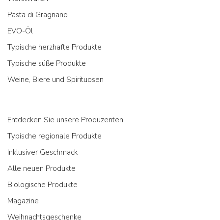
Pasta di Gragnano
EVO-Öl
Typische herzhafte Produkte
Typische süße Produkte
Weine, Biere und Spirituosen
Entdecken Sie unsere Produzenten
Typische regionale Produkte
Inklusiver Geschmack
Alle neuen Produkte
Biologische Produkte
Magazine
Weihnachtsgeschenke