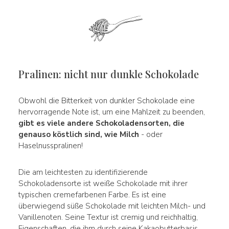
Pralinen: nicht nur dunkle Schokolade
Obwohl die Bitterkeit von dunkler Schokolade eine
hervorragende Note ist, um eine Mahlzeit zu beenden,
gibt es viele andere Schokoladensorten, die
genauso köstlich sind, wie Milch
- oder
Haselnusspralinen!
Die am leichtesten zu identifizierende
Schokoladensorte ist weiße Schokolade mit ihrer
typischen cremefarbenen Farbe. Es ist eine
überwiegend süße Schokolade mit leichten Milch- und
Vanillenoten. Seine Textur ist cremig und reichhaltig,
Eigenschaften, die ihm durch seine Kakaobutterbasis