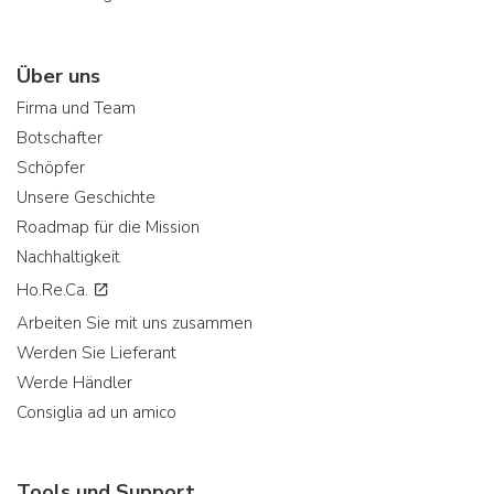
Über uns
Firma und Team
Botschafter
Schöpfer
Unsere Geschichte
Roadmap für die Mission
Nachhaltigkeit
Ho.Re.Ca.
Arbeiten Sie mit uns zusammen
Werden Sie Lieferant
Werde Händler
Consiglia ad un amico
Tools und Support