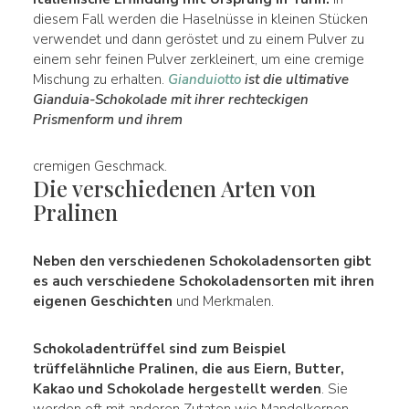
diesem Fall werden die Haselnüsse in kleinen Stücken
verwendet und dann geröstet und zu einem Pulver zu
einem sehr feinen Pulver zerkleinert, um eine cremige
Mischung zu erhalten.
Gianduiotto
ist die ultimative
Gianduia-Schokolade mit ihrer rechteckigen
Prismenform und ihrem
cremigen Geschmack.
Die verschiedenen Arten von
Pralinen
Neben den verschiedenen Schokoladensorten gibt
es auch verschiedene Schokoladensorten mit ihren
eigenen Geschichten
und Merkmalen.
Schokoladentrüffel sind zum Beispiel
trüffelähnliche Pralinen, die aus Eiern, Butter,
Kakao und Schokolade hergestellt werden
. Sie