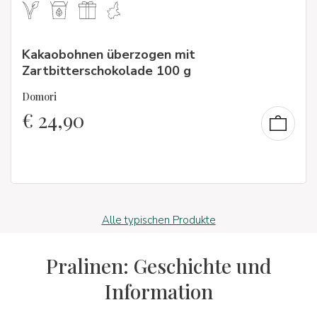
Kakaobohnen überzogen mit
Zartbitterschokolade 100 g
Domori
€
24,90
Alle typischen Produkte
Pralinen: Geschichte und
Information