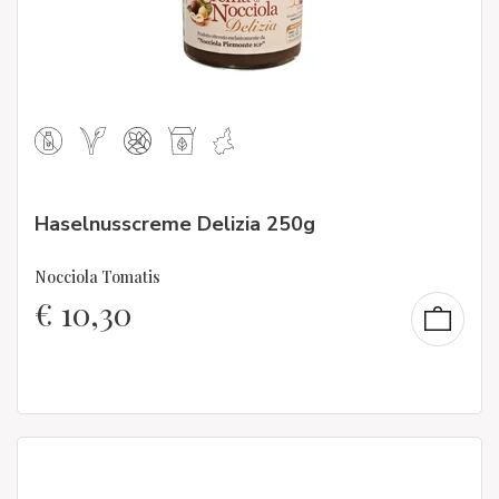
Haselnusscreme Delizia 250g
Nocciola Tomatis
€
10,30