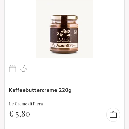
Kaffeebuttercreme 220g
Le Creme di Piera
€
5,80