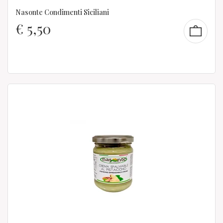
Nasonte Condimenti Siciliani
€
5,50