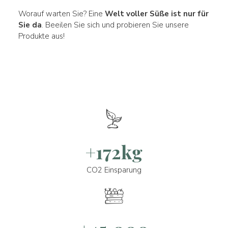
Worauf warten Sie? Eine
Welt voller Süße ist nur für
Sie da
. Beeilen Sie sich und probieren Sie unsere
Produkte aus!
+172kg
CO2 Einsparung