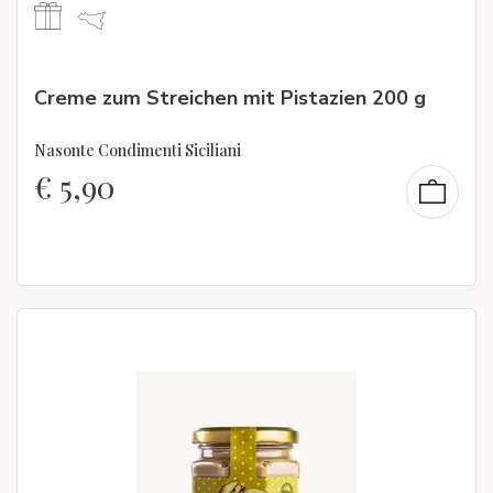
Creme zum Streichen mit Pistazien 200 g
Nasonte Condimenti Siciliani
€
5,90