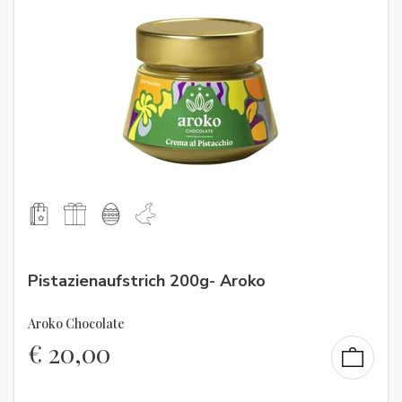
Pistazienaufstrich 200g- Aroko
Aroko Chocolate
€
20,00