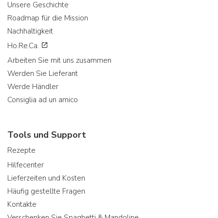
Unsere Geschichte
Roadmap für die Mission
Nachhaltigkeit
Ho.Re.Ca.
Arbeiten Sie mit uns zusammen
Werden Sie Lieferant
Werde Händler
Consiglia ad un amico
Tools und Support
Rezepte
Hilfecenter
Lieferzeiten und Kosten
Häufig gestellte Fragen
Kontakte
Verschenken Sie Spaghetti & Mandoline