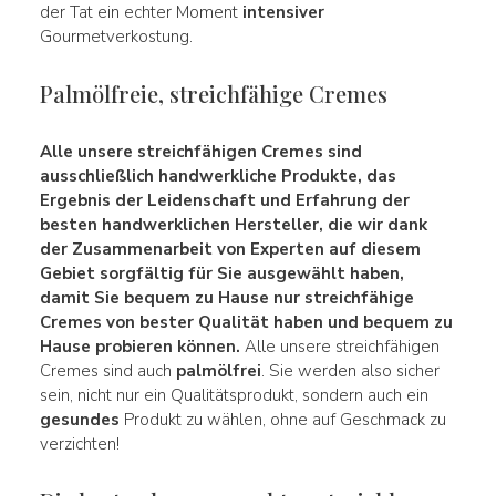
der Tat ein echter Moment
intensiver
Gourmetverkostung.
Palmölfreie, streichfähige Cremes
Alle unsere streichfähigen Cremes sind
ausschließlich handwerkliche Produkte, das
Ergebnis der
Leidenschaft
und
Erfahrung
der
besten handwerklichen Hersteller
, die wir dank
der Zusammenarbeit von Experten auf diesem
Gebiet sorgfältig für Sie ausgewählt haben,
damit Sie bequem zu Hause nur streichfähige
Cremes von bester Qualität haben und bequem zu
Hause probieren können.
Alle unsere streichfähigen
Cremes sind auch
palmölfrei
. Sie werden also sicher
sein, nicht nur ein Qualitätsprodukt, sondern auch ein
gesundes
Produkt zu wählen, ohne auf Geschmack zu
verzichten!