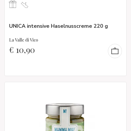
UNICA intensive Haselnusscreme 220 g
La Valle di Vico
€
10,90