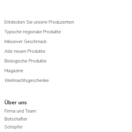
Entdecken Sie unsere Produzenten
Typische regionale Produkte
Inklusiver Geschmack
Alle neuen Produkte
Biologische Produkte
Magazine
Weihnachtsgeschenke
Über uns
Firma und Team
Botschafter
Schöpfer