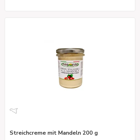
Streichcreme mit Mandeln 200 g