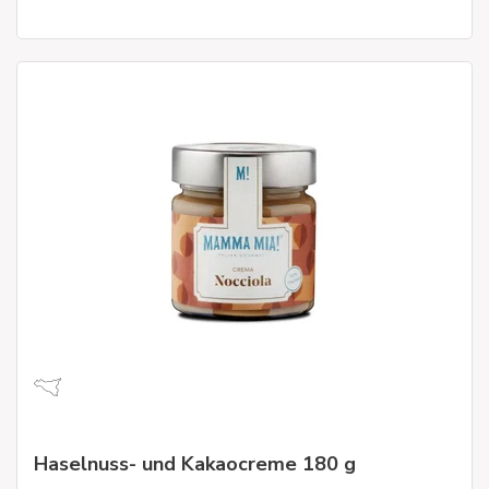
Haselnuss- und Kakaocreme 180 g