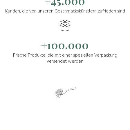
+45.000
Kunden, die von unseren Geschmackskünstlern zufrieden sind
+100.000
Frische Produkte, die mit einer speziellen Verpackung
versendet werden