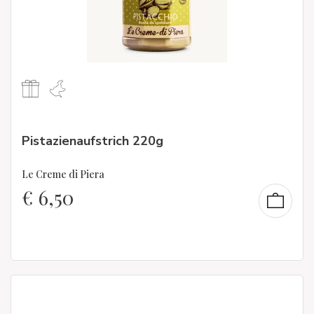
Pistazienaufstrich 220g
Le Creme di Piera
€
6,50