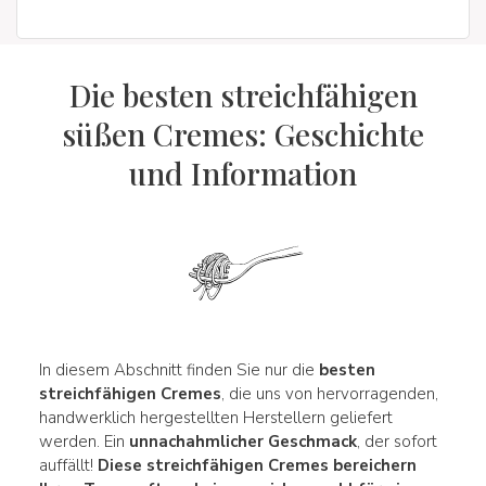
Die besten streichfähigen
süßen Cremes: Geschichte
und Information
In diesem Abschnitt finden Sie nur die
besten
streichfähigen Cremes
, die uns von hervorragenden,
handwerklich hergestellten Herstellern geliefert
werden. Ein
unnachahmlicher Geschmack
, der sofort
auffällt!
Diese streichfähigen Cremes bereichern