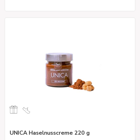
UNICA Haselnusscreme 220 g