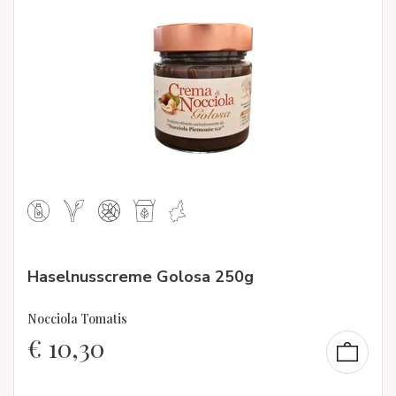
Haselnusscreme Golosa 250g
Nocciola Tomatis
€
10,30