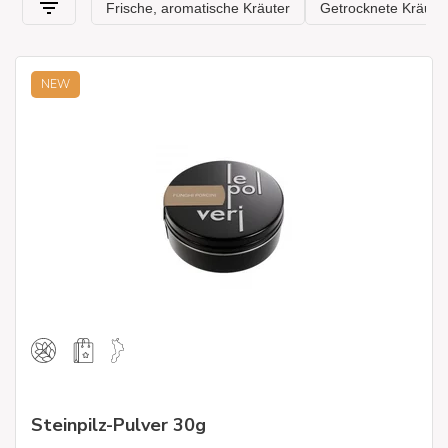
NEW
Steinpilz-Pulver 30g