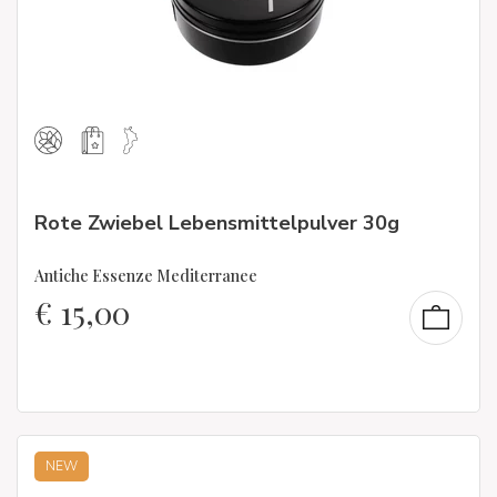
Rote Zwiebel Lebensmittelpulver 30g
Antiche Essenze Mediterranee
€
15,00
NEW