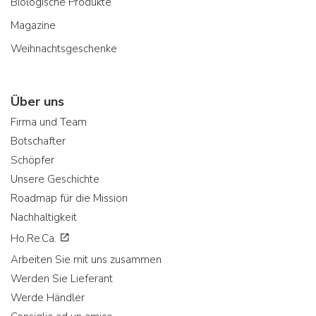
Biologische Produkte
Magazine
Weihnachtsgeschenke
Über uns
Firma und Team
Botschafter
Schöpfer
Unsere Geschichte
Roadmap für die Mission
Nachhaltigkeit
Ho.Re.Ca.
Arbeiten Sie mit uns zusammen
Werden Sie Lieferant
Werde Händler