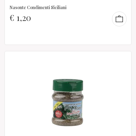
Nasonte Condimenti Siciliani
€
1,20