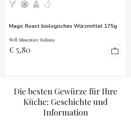
Magic Roast biologisches Würzmittel 175g
Well Alimentare Italiana
€
5,80
Die besten Gewürze für Ihre
Küche: Geschichte und
Information