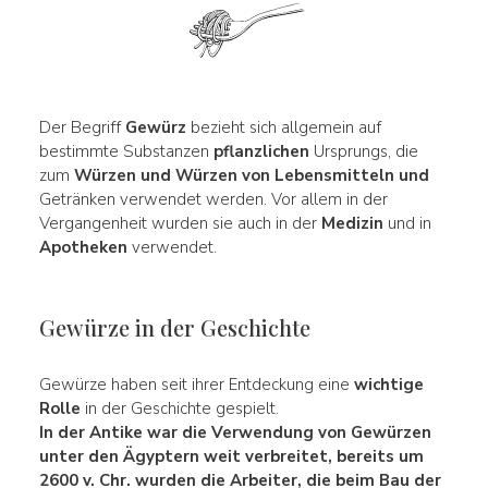
Der Begriff
Gewürz
bezieht sich allgemein auf
bestimmte Substanzen
pflanzlichen
Ursprungs, die
zum
Würzen und
Würzen
von Lebensmitteln und
Getränken verwendet werden. Vor allem in der
Vergangenheit wurden sie auch in der
Medizin
und in
Apotheken
verwendet.
Gewürze in der Geschichte
Gewürze haben seit ihrer Entdeckung eine
wichtige
Rolle
in der Geschichte gespielt.
In der Antike war die Verwendung von Gewürzen
unter den
Ägyptern
weit verbreitet, bereits um
2600 v. Chr.
wurden die Arbeiter, die beim Bau der