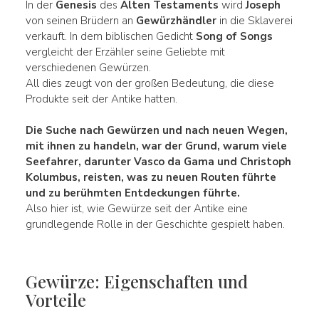
In der
Genesis
des
Alten Testaments
wird
Joseph
von seinen Brüdern an
Gewürzhändler
in die Sklaverei
verkauft. In dem biblischen Gedicht
Song of Songs
vergleicht der Erzähler seine Geliebte mit
verschiedenen Gewürzen.
All dies zeugt von der großen Bedeutung, die diese
Produkte seit der Antike hatten.
Die Suche nach Gewürzen und nach neuen Wegen,
mit ihnen zu handeln, war der
Grund, warum
viele
Seefahrer, darunter
Vasco da Gama
und
Christoph
Kolumbus
, reisten
, was zu neuen Routen führte
und zu berühmten Entdeckungen führte.
Also hier ist, wie Gewürze seit der Antike eine
grundlegende Rolle in der Geschichte gespielt haben.
Gewürze: Eigenschaften und
Vorteile