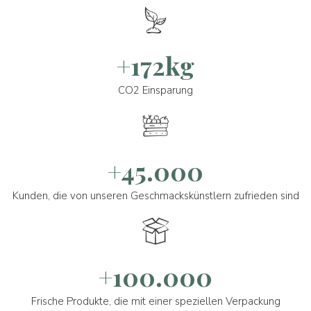
+172kg
CO2 Einsparung
+45.000
Kunden, die von unseren Geschmackskünstlern zufrieden sind
+100.000
Frische Produkte, die mit einer speziellen Verpackung