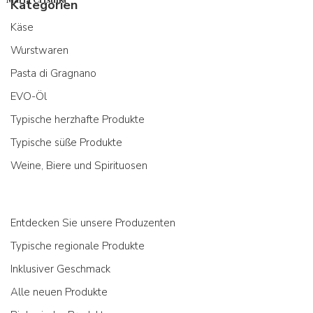
Kategorien
Käse
Wurstwaren
Pasta di Gragnano
EVO-Öl
Typische herzhafte Produkte
Typische süße Produkte
Weine, Biere und Spirituosen
Entdecken Sie unsere Produzenten
Typische regionale Produkte
Inklusiver Geschmack
Alle neuen Produkte