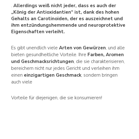
.
Allerdings weiß nicht jeder, dass es auch der
„
König der Antioxidantien“ ist, dank des
hohen
Gehalts an
Carotinoiden
, der es auszeichnet und
ihm entzündungshemmende und neuroprotektive
Eigenschaften verleiht.
Es gibt unendlich viele
Arten von Gewürzen
, und alle
bieten gesundheitliche Vorteile. Ihre
Farben,
Aromen
und Geschmacksrichtungen
, die sie charakterisieren,
bereichern nicht nur jedes Gericht und verleihen ihm
einen
einzigartigen Geschmack
, sondern bringen
auch viele
Vorteile für diejenigen, die sie konsumieren!