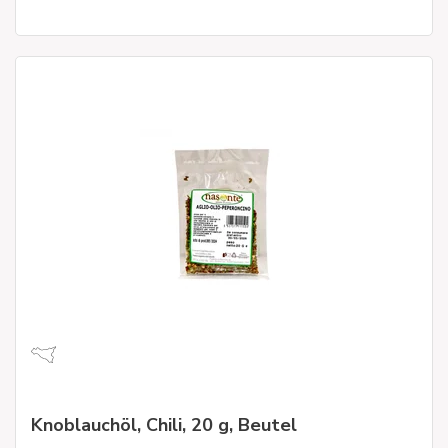
Knoblauchöl, Chili, 20 g, Beutel