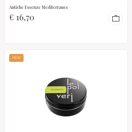
Antiche Essenze Mediterranee
€
16,70
NEW