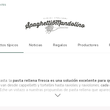
tos típicos
Noticias
Regalos
Productores
asta: la
pasta rellena fresca es una solución excelente para 
van desde cappelletti y tortellini hasta ravioles y raviolones;
cada 
Eche un vistazo a nuestras propuestas de pasta rellena que aparec