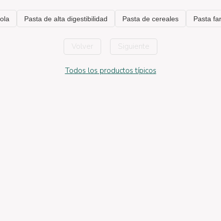
Volver
Siguiente
Todos los productos típicos