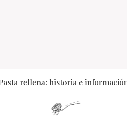
Pasta rellena: historia e informació