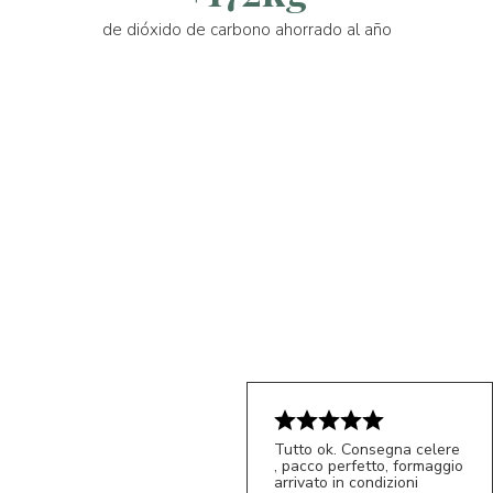
de dióxido de carbono ahorrado al año
Tutto ok. Consegna celere
, pacco perfetto, formaggio
arrivato in condizioni