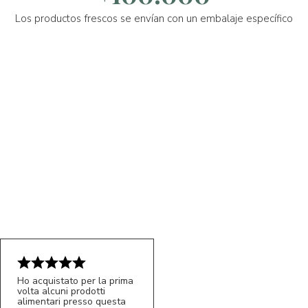
Los productos frescos se envían con un embalaje específico
Ho acquistato per la prima
volta alcuni prodotti
alimentari presso questa