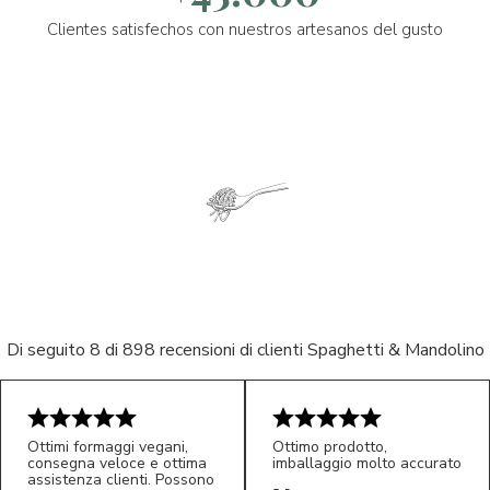
Clientes satisfechos con nuestros artesanos del gusto
Di seguito 8 di 898 recensioni di clienti Spaghetti & Mandolino
Ottimi formaggi vegani,
Ottimo prodotto,
consegna veloce e ottima
imballaggio molto accurato
assistenza clienti. Possono