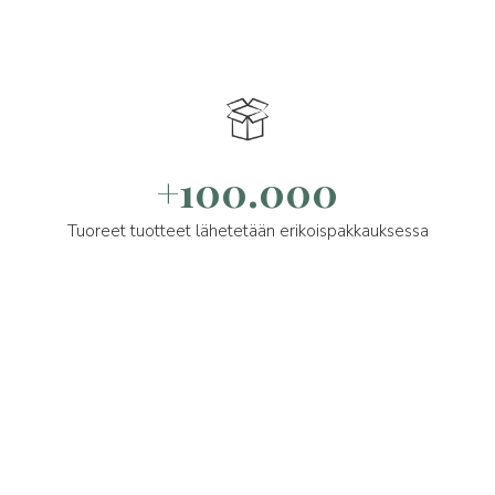
+100.000
Tuoreet tuotteet lähetetään erikoispakkauksessa