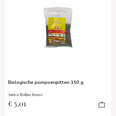
Biologische pompoenpitten 150 g
Antico Molino Rosso
€
5,01