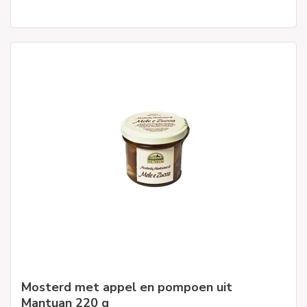
Mosterd met appel en pompoen uit
Mantuan 220 g