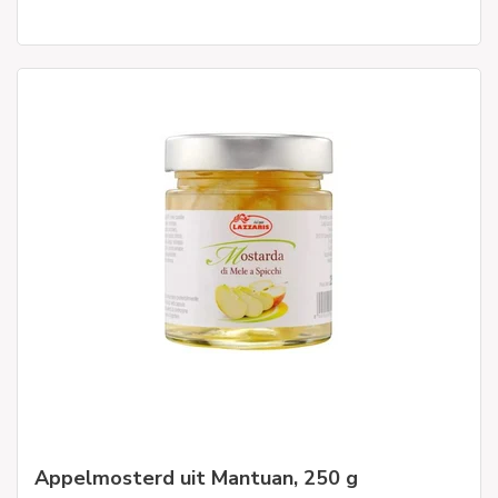
Appelmosterd uit Mantuan, 250 g