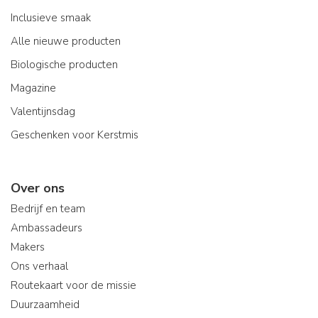
Inclusieve smaak
Alle nieuwe producten
Biologische producten
Magazine
Valentijnsdag
Geschenken voor Kerstmis
Over ons
Bedrijf en team
Ambassadeurs
Makers
Ons verhaal
Routekaart voor de missie
Duurzaamheid