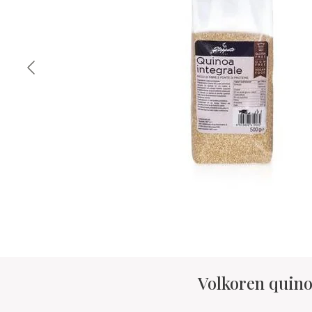
Volkoren quino