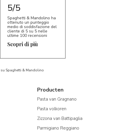
5/5
Spaghetti & Mandolino ha
ottenuto un punteggio
medio di soddisfazione del
cliente di 5 su 5 nelle
ultime 100 recensioni
Scopri di più
to su Spaghetti & Mandolino
Producten
Pasta van Gragnano
Pasta volkoren
Zizzona van Battipaglia
Parmigiano Reggiano