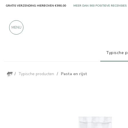
GRATIS VERZENDING HIERBOVEN €990,00
ALLEEN PRODUCTEN VAN UITSTEKEN
MEER DAN 900 POSITIEVE RECENSIES
MENU
Typische 
/
Typische producten
/
Pasta en rijst