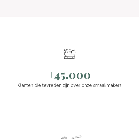
+45.000
Klanten die tevreden zijn over onze smaakmakers