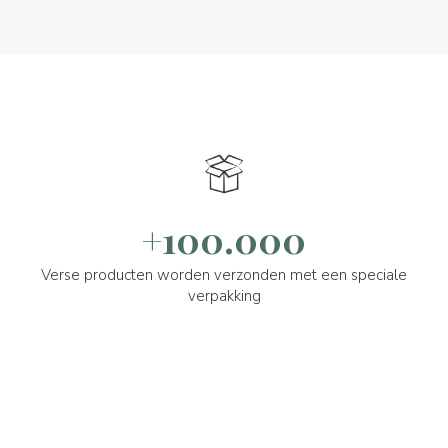
+100.000
Verse producten worden verzonden met een speciale
verpakking