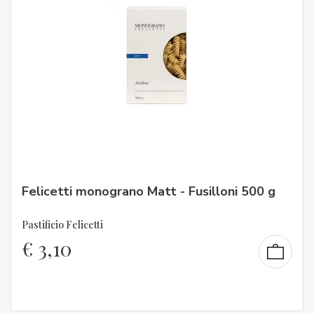
Felicetti monograno Matt - Fusilloni 500 g
Pastificio Felicetti
€
3,10