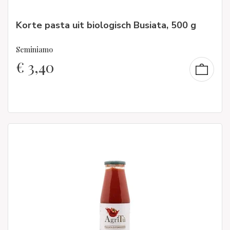
Korte pasta uit biologisch Busiata, 500 g
Seminiamo
€
3,40