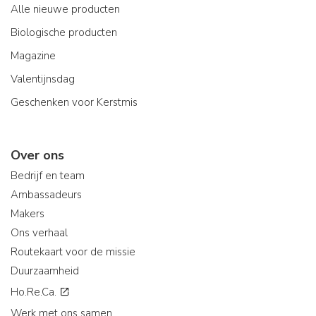
Alle nieuwe producten
Biologische producten
Magazine
Valentijnsdag
Geschenken voor Kerstmis
Over ons
Bedrijf en team
Ambassadeurs
Makers
Ons verhaal
Routekaart voor de missie
Duurzaamheid
Ho.Re.Ca.
Werk met ons samen