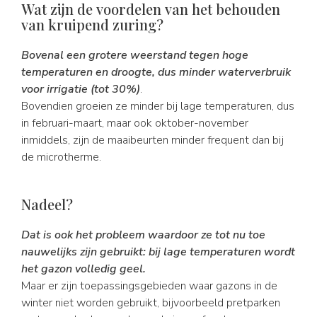
Wat zijn de voordelen van het behouden
van kruipend zuring?
Bovenal een grotere weerstand tegen hoge
temperaturen en droogte, dus minder waterverbruik
voor irrigatie (tot 30%)
.
Bovendien groeien ze minder bij lage temperaturen, dus
in februari-maart, maar ook oktober-november
inmiddels, zijn de maaibeurten minder frequent dan bij
de microtherme.
Nadeel?
Dat is ook het probleem waardoor ze tot nu toe
nauwelijks zijn gebruikt: bij lage temperaturen wordt
het gazon volledig geel.
Maar er zijn toepassingsgebieden waar gazons in de
winter niet worden gebruikt, bijvoorbeeld pretparken