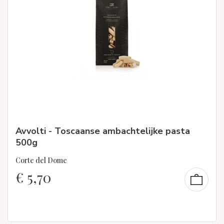
Avvolti - Toscaanse ambachtelijke pasta
500g
Corte del Dome
€
5,70