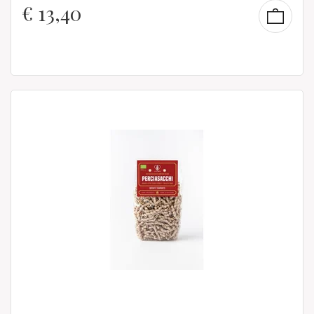
€
13,40