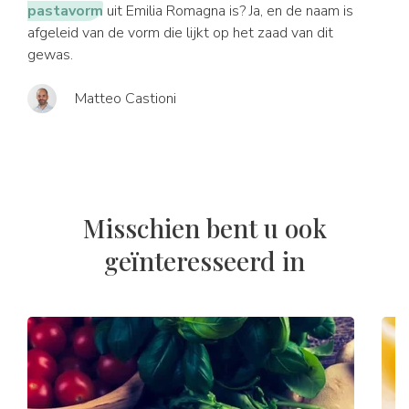
pastavorm
uit Emilia Romagna is? Ja, en de naam is
afgeleid van de vorm die lijkt op het zaad van dit
gewas.
Matteo Castioni
Misschien bent u ook
geïnteresseerd in