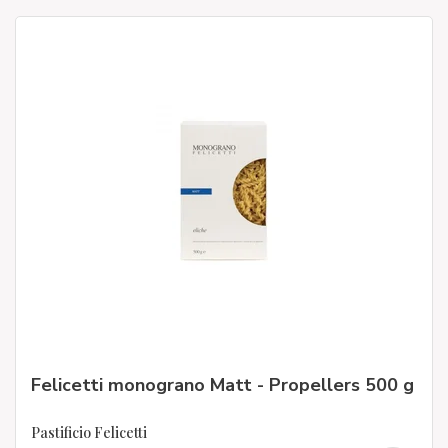
Felicetti monograno Matt - Propellers 500 g
Pastificio Felicetti