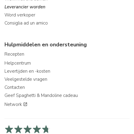
Leverancier worden
Word verkoper
Consiglia ad un amico
Hulpmiddelen en ondersteuning
Recepten
Helpcentrum
Levertijden en -kosten
Veelgestelde vragen
Contacten
Geef Spaghetti & Mandoline cadeau
Network