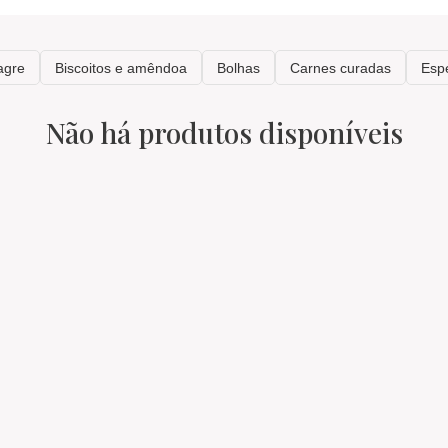
Não há produtos disponíveis