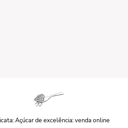
icata: Açúcar de excelência: venda online