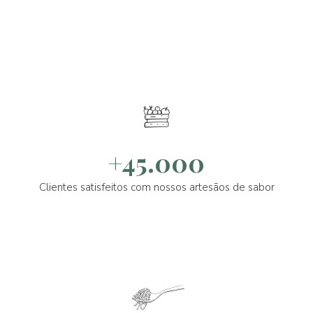
+45.000
Clientes satisfeitos com nossos artesãos de sabor