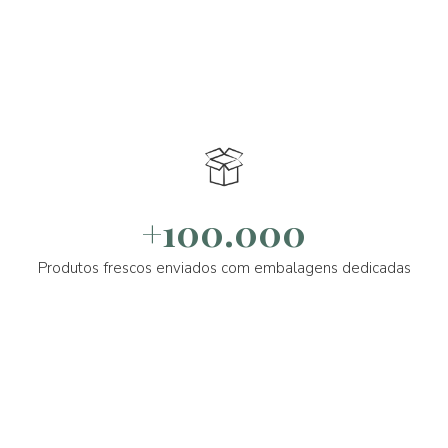
+100.000
Produtos frescos enviados com embalagens dedicadas