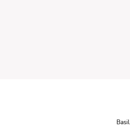
Basil