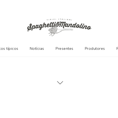
os típicos
Notícias
Presentes
Produtores