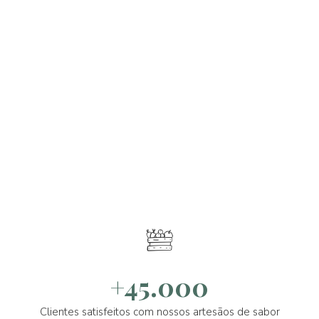
+45.000
Clientes satisfeitos com nossos artesãos de sabor