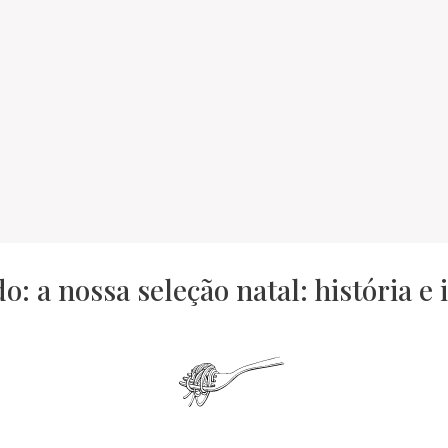
o: a nossa seleção natal: história e