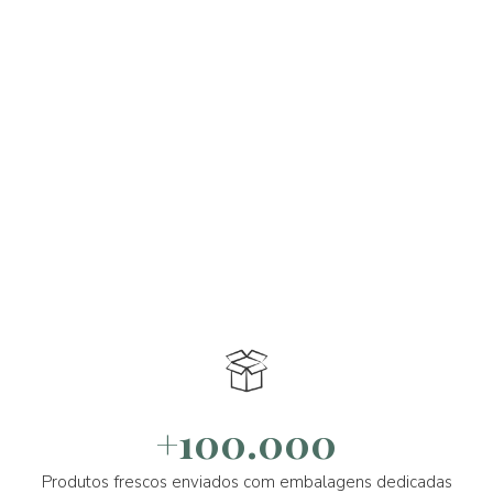
+100.000
Produtos frescos enviados com embalagens dedicadas