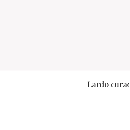
Lardo curad