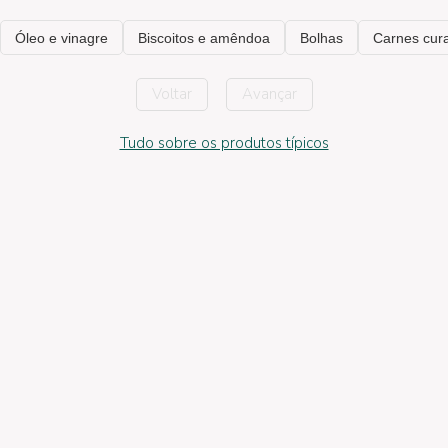
Voltar
Avançar
Tudo sobre os produtos típicos