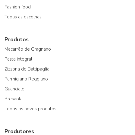
Fashion food
Todas as escolhas
Produtos
Macarrão de Gragnano
Pasta integral
Zizzona de Battipaglia
Parmigiano Reggiano
Guanciale
Bresaola
Todos os novos produtos
Produtores