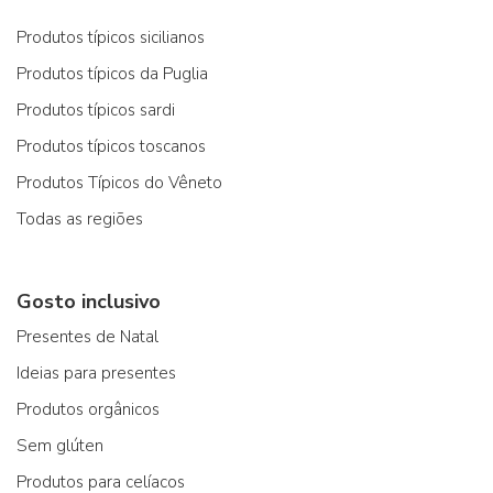
Produtos típicos sicilianos
Produtos típicos da Puglia
Produtos típicos sardi
Produtos típicos toscanos
Produtos Típicos do Vêneto
Todas as regiões
Gosto inclusivo
Presentes de Natal
Ideias para presentes
Produtos orgânicos
Sem glúten
Produtos para celíacos