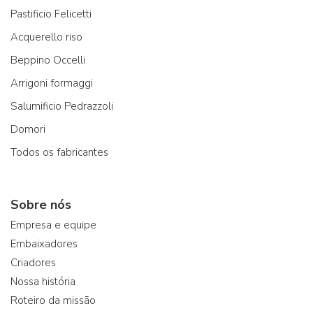
Pastificio Felicetti
Acquerello riso
Beppino Occelli
Arrigoni formaggi
Salumificio Pedrazzoli
Domori
Todos os fabricantes
Sobre nós
Empresa e equipe
Embaixadores
Criadores
Nossa história
Roteiro da missão