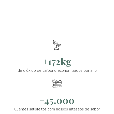
+172kg
de dióxido de carbono economizados por ano
+45.000
Clientes satisfeitos com nossos artesãos de sabor