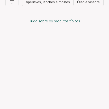
Tudo sobre os produtos típicos