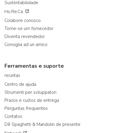
Sustentabilidade
Ho.Re.Ca.
Colabore conosco
Torne-se um fornecedor
Diventa revendedor
Consiglia ad un amico
Ferramentas e suporte
receitas
Centro de ajuda
Strumenti per sviluppatori
Prazos e custos de entrega
Perguntas frequentes
Contatos
Dê Spaghetti & Mandolin de presente