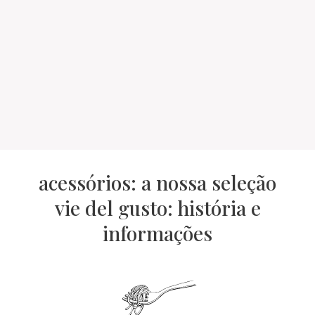
acessórios: a nossa seleção
vie del gusto: história e
informações