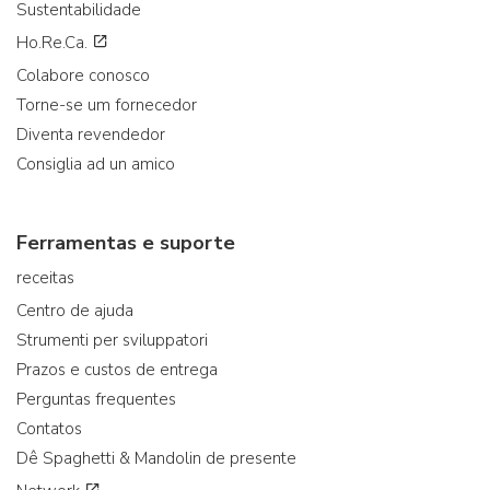
Sustentabilidade
Ho.Re.Ca.
Colabore conosco
Torne-se um fornecedor
Diventa revendedor
Consiglia ad un amico
Ferramentas e suporte
receitas
Centro de ajuda
Strumenti per sviluppatori
Prazos e custos de entrega
Perguntas frequentes
Contatos
Dê Spaghetti & Mandolin de presente