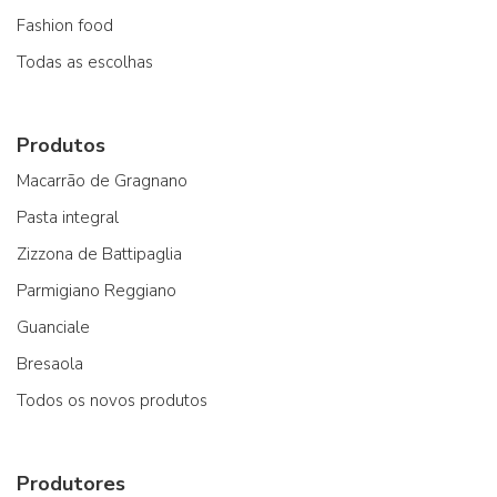
Fashion food
Todas as escolhas
Produtos
Macarrão de Gragnano
Pasta integral
Zizzona de Battipaglia
Parmigiano Reggiano
Guanciale
Bresaola
Todos os novos produtos
Produtores