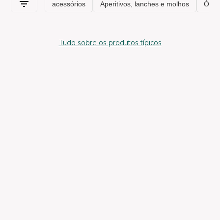
Tudo sobre os produtos típicos