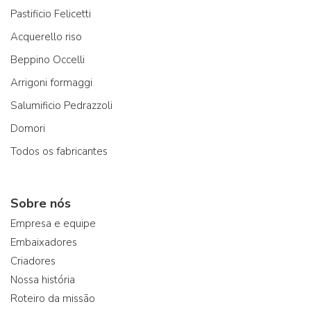
Pastificio Felicetti
Acquerello riso
Beppino Occelli
Arrigoni formaggi
Salumificio Pedrazzoli
Domori
Todos os fabricantes
Sobre nós
Empresa e equipe
Embaixadores
Criadores
Nossa história
Roteiro da missão