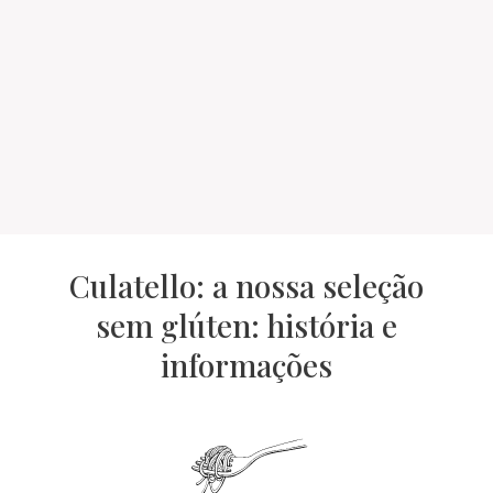
Culatello: a nossa seleção
sem glúten: história e
informações