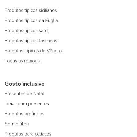
Produtos típicos sicilianos
Produtos típicos da Puglia
Produtos típicos sardi
Produtos típicos toscanos
Produtos Típicos do Vêneto
Todas as regiões
Gosto inclusivo
Presentes de Natal
Ideias para presentes
Produtos orgânicos
Sem glúten
Produtos para celíacos