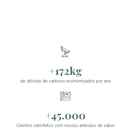
+172kg
de dióxido de carbono economizados por ano
+45.000
Clientes satisfeitos com nossos artesãos de sabor