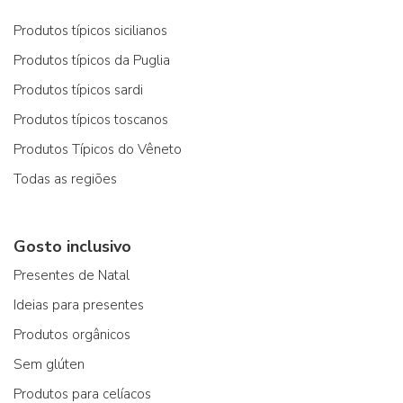
Produtos típicos sicilianos
Produtos típicos da Puglia
Produtos típicos sardi
Produtos típicos toscanos
Produtos Típicos do Vêneto
Todas as regiões
Gosto inclusivo
Presentes de Natal
Ideias para presentes
Produtos orgânicos
Sem glúten
Produtos para celíacos