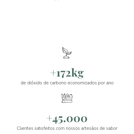
+172kg
de dióxido de carbono economizados por ano
+45.000
Clientes satisfeitos com nossos artesãos de sabor