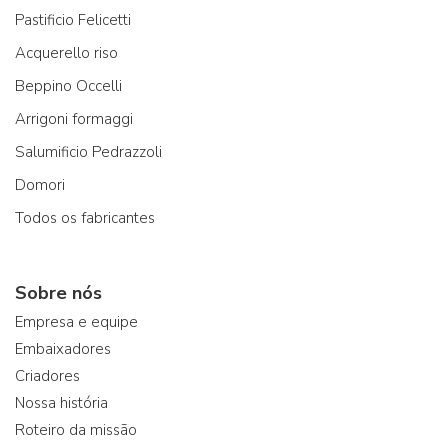
Pastificio Felicetti
Acquerello riso
Beppino Occelli
Arrigoni formaggi
Salumificio Pedrazzoli
Domori
Todos os fabricantes
Sobre nós
Empresa e equipe
Embaixadores
Criadores
Nossa história
Roteiro da missão