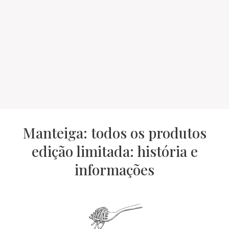
Manteiga: todos os produtos
edição limitada: história e
informações