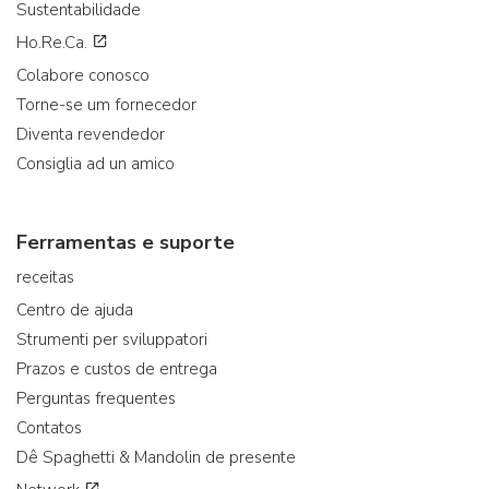
Sustentabilidade
Ho.Re.Ca.
Colabore conosco
Torne-se um fornecedor
Diventa revendedor
Consiglia ad un amico
Ferramentas e suporte
receitas
Centro de ajuda
Strumenti per sviluppatori
Prazos e custos de entrega
Perguntas frequentes
Contatos
Dê Spaghetti & Mandolin de presente