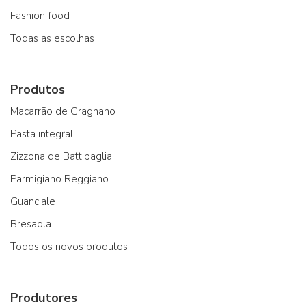
Fashion food
Todas as escolhas
Produtos
Macarrão de Gragnano
Pasta integral
Zizzona de Battipaglia
Parmigiano Reggiano
Guanciale
Bresaola
Todos os novos produtos
Produtores