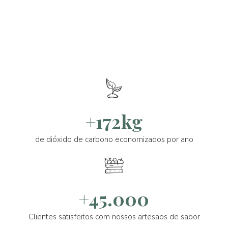
+172kg
de dióxido de carbono economizados por ano
+45.000
Clientes satisfeitos com nossos artesãos de sabor