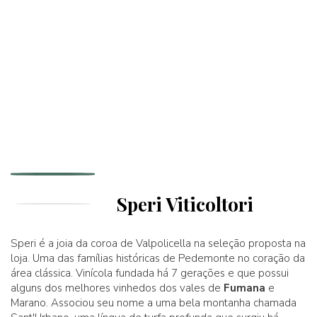
Speri Viticoltori
Speri é a joia da coroa de Valpolicella na seleção proposta na
loja. Uma das famílias históricas de Pedemonte no coração da
área clássica. Vinícola fundada há 7 gerações e que possui
alguns dos melhores vinhedos dos vales de
Fumana
e
Marano. Associou seu nome a uma bela montanha chamada