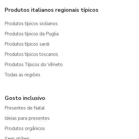
Produtos italianos regionais típicos
Produtos típicos sicilianos
Produtos típicos da Puglia
Produtos típicos sardi
Produtos típicos toscanos
Produtos Típicos do Vêneto
Todas as regiões
Gosto inclusivo
Presentes de Natal
Ideias para presentes
Produtos orgânicos
Sem glúten