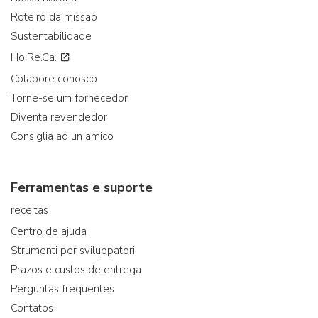
Roteiro da missão
Sustentabilidade
Ho.Re.Ca.
Colabore conosco
Torne-se um fornecedor
Diventa revendedor
Consiglia ad un amico
Ferramentas e suporte
receitas
Centro de ajuda
Strumenti per sviluppatori
Prazos e custos de entrega
Perguntas frequentes
Contatos