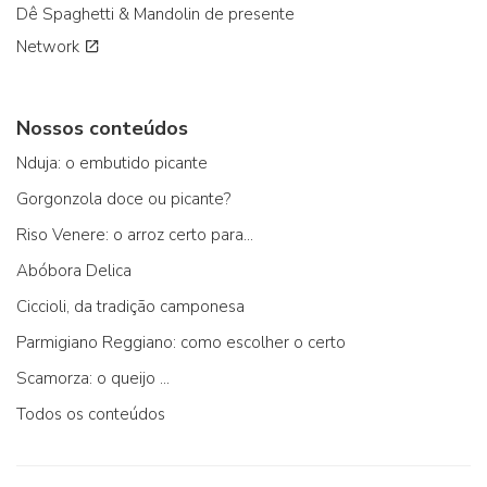
Dê Spaghetti & Mandolin de presente
Network
Nossos conteúdos
Nduja: o embutido picante
Gorgonzola doce ou picante?
Riso Venere: o arroz certo para...
Abóbora Delica
Ciccioli, da tradição camponesa
Parmigiano Reggiano: como escolher o certo
Scamorza: o queijo ...
Todos os conteúdos