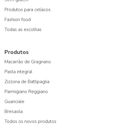
Produtos para celíacos
Fashion food
Todas as escolhas
Produtos
Macarrão de Gragnano
Pasta integral
Zizzona de Battipaglia
Parmigiano Reggiano
Guanciale
Bresaola
Todos os novos produtos