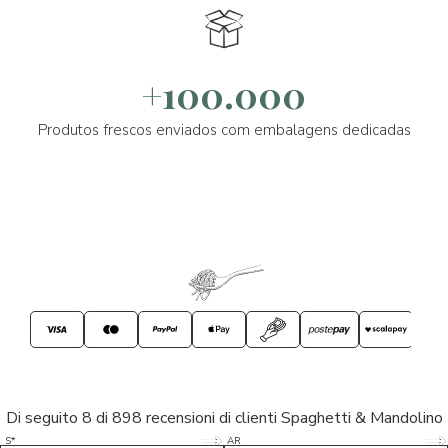
+100.000
Produtos frescos enviados com embalagens dedicadas
Di seguito 8 di 898 recensioni di clienti Spaghetti & Mandolino
5/5
5/5
S*
AR