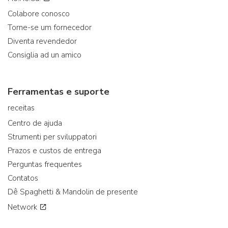
Colabore conosco
Torne-se um fornecedor
Diventa revendedor
Consiglia ad un amico
Ferramentas e suporte
receitas
Centro de ajuda
Strumenti per sviluppatori
Prazos e custos de entrega
Perguntas frequentes
Contatos
Dê Spaghetti & Mandolin de presente
Network