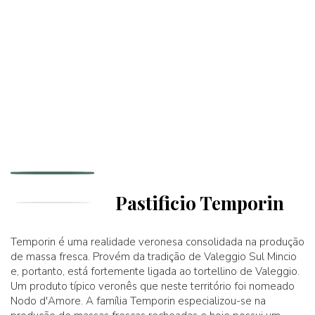
Pastificio Temporin
Temporin é uma realidade veronesa consolidada na produção
de massa fresca. Provém da tradição de Valeggio Sul Mincio
e, portanto, está fortemente ligada ao tortellino de Valeggio.
Um produto típico veronês que neste território foi nomeado
Nodo d'Amore. A família Temporin especializou-se na