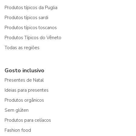
Produtos típicos da Puglia
Produtos típicos sardi
Produtos típicos toscanos
Produtos Típicos do Vêneto
Todas as regiões
Gosto inclusivo
Presentes de Natal
Ideias para presentes
Produtos orgânicos
Sem glúten
Produtos para celíacos
Fashion food