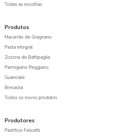
Todas as escolhas
Produtos
Macarrão de Gragnano
Pasta integral
Zizzona de Battipaglia
Parmigiano Reggiano
Guanciale
Bresaola
Todos os novos produtos
Produtores
Pastificio Felicetti