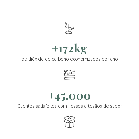
+172kg
de dióxido de carbono economizados por ano
+45.000
Clientes satisfeitos com nossos artesãos de sabor