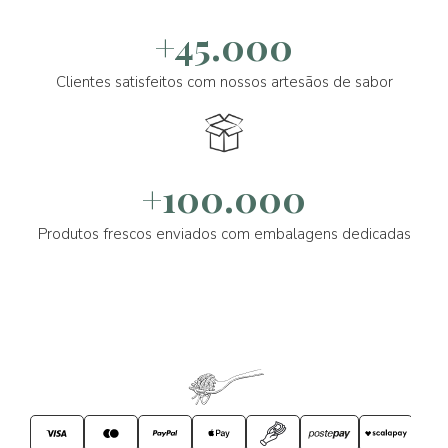
+45.000
Clientes satisfeitos com nossos artesãos de sabor
+100.000
Produtos frescos enviados com embalagens dedicadas