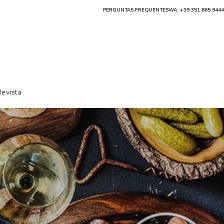
PERGUNTAS FREQUENTES
WA: +39 351 865 9444
Revista