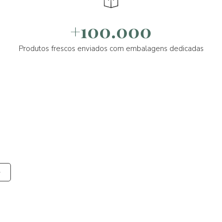
+100.000
Produtos frescos enviados com embalagens dedicadas