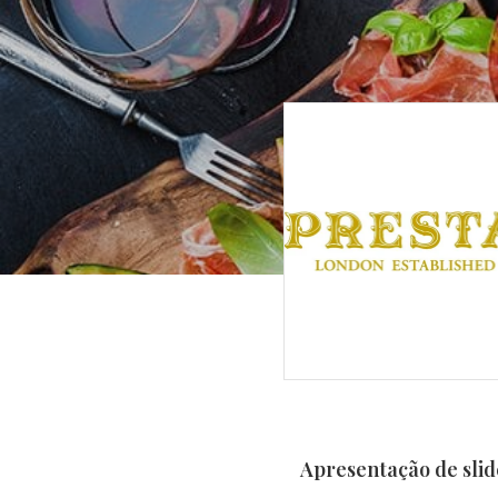
Apresentação de slid